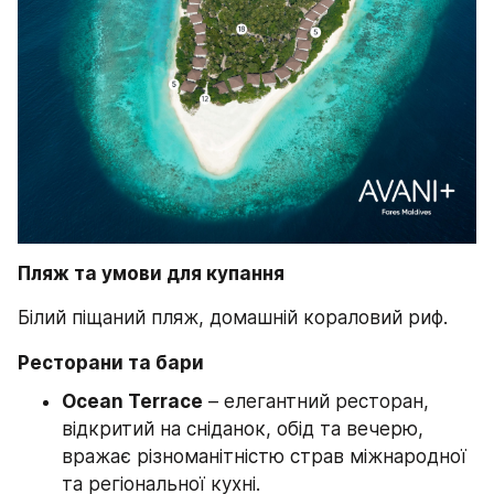
Пляж та умови для купання
Білий піщаний пляж, домашній кораловий риф.
Ресторани та бари
Ocean Terrace
 – елегантний ресторан, 
відкритий на сніданок, обід та вечерю, 
вражає різноманітністю страв міжнародної 
та регіональної кухні.