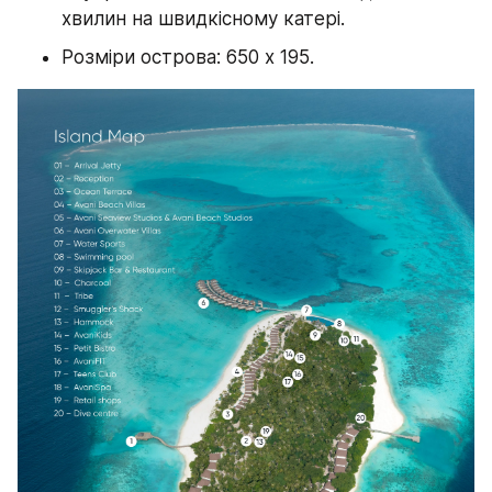
хвилин на швидкісному катері.
Розміри острова: 650 x 195.