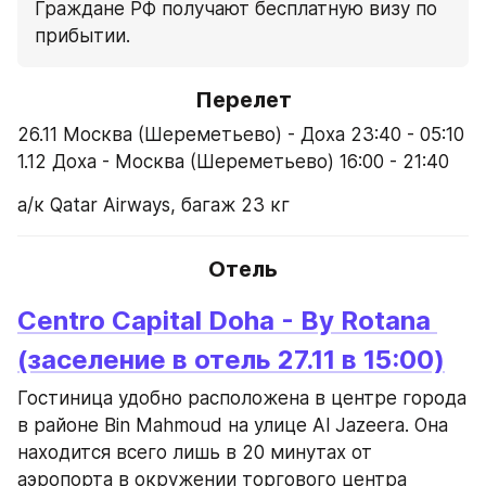
Граждане РФ получают бесплатную визу по 
прибытии.
Перелет
26.11 Москва (Шереметьево) - Доха 23:40 - 05:10
1.12 Доха - Москва (Шереметьево) 16:00 - 21:40
а/к Qatar Airways, багаж 23 кг
Отель
Centro Capital Doha - By Rotana 
(заселение в отель 27.11 в 15:00)
Гостиница удобно расположена в центре города 
в районе Bin Mahmoud на улице Al Jazeera. Она 
находится всего лишь в 20 минутах от 
аэропорта в окружении торгового центра 