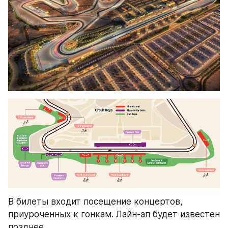
В билеты входит посещение концертов, 
приуроченных к гонкам. Лайн-ап будет известен 
позднее.