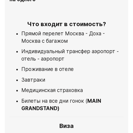
Что входит в стоимость?
Прямой перелет Москва - Доха - 
Москва с багажом
Индивидуальный трансфер аэропорт - 
отель - аэропорт
Проживание в отеле
Завтраки
Медицинская страховка
Билеты на все дни гонок (
MAIN 
GRANDSTAND)
Виза