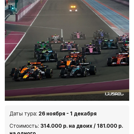
Даты тура: 
26 ноября - 1 декабря
Стоимость: 
314.000 р. на двоих / 181.000 р. 
на одного 