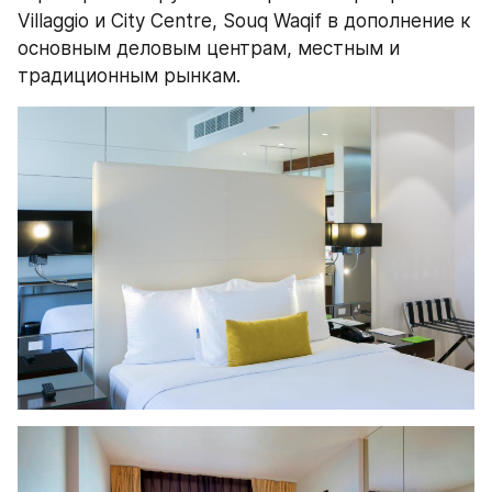
Villaggio и City Centre, Souq Waqif в дополнение к 
основным деловым центрам, местным и 
традиционным рынкам.