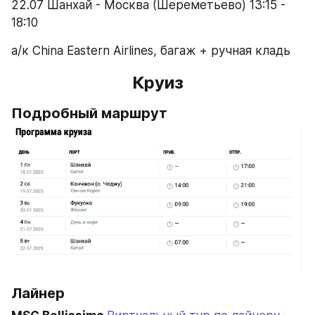
22.07 Шанхай - Москва (Шереметьево) 13:15 - 
18:10
а/к China Eastern Airlines, багаж + ручная кладь
Круиз
Подробный маршрут
Лайнер