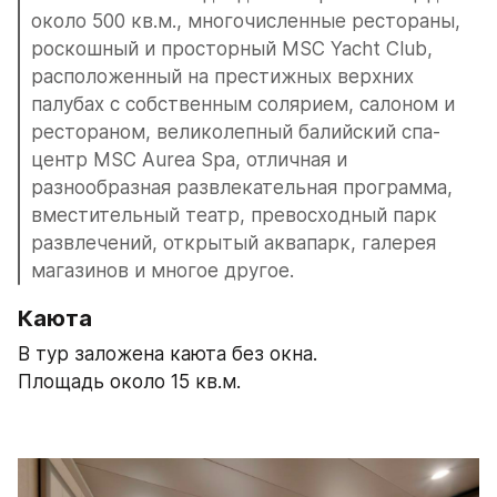
около 500 кв.м., многочисленные рестораны, 
роскошный и просторный MSC Yacht Club, 
расположенный на престижных верхних 
палубах с собственным солярием, салоном и 
рестораном, великолепный балийский спа-
центр MSC Aurea Spa, отличная и 
разнообразная развлекательная программа, 
вместительный театр, превосходный парк 
развлечений, открытый аквапарк, галерея 
магазинов и многое другое.
Каюта
В тур заложена каюта без окна.
Площадь около 15 кв.м.