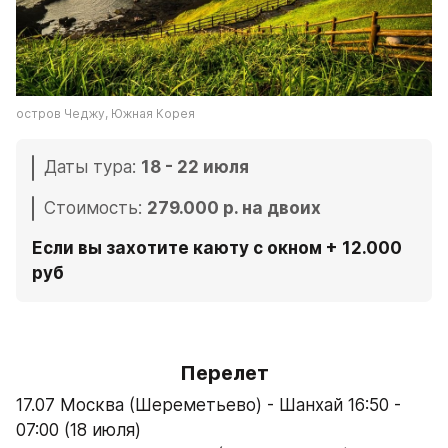
остров Чеджу, Южная Корея
Даты тура: 
18 - 22 июля
Стоимость: 
279.000 р. на двоих
Если вы захотите каюту с окном + 12.000 
руб 
Перелет
17.07 Москва (Шереметьево) - Шанхай 16:50 - 
07:00 (18 июля)