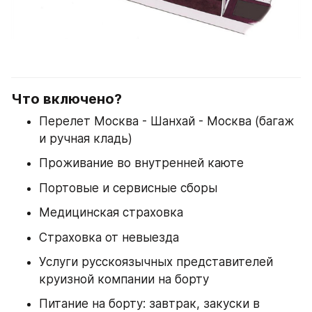
Что включено?
Перелет Москва - Шанхай - Москва (багаж 
и ручная кладь)
Проживание во внутренней каюте
Портовые и сервисные сборы
Медицинская страховка
Страховка от невыезда
Услуги русскоязычных представителей 
круизной компании на борту
Питание на борту: завтрак, закуски в 