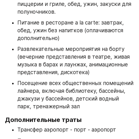
пиццерии и гриле, обед, ужин, закуски для 
полуночников.
Питание в ресторане a la carte: завтрак, 
обед, ужин без напитков (оплачиваются 
дополнительно)
Развлекательные мероприятия на борту 
(вечерние представления в театре, живая 
музыка в барах и лаунжах, анимационные 
представления, дискотека)
Посещение всех общественных помещений 
лайнера, включая библиотеку, бассейны, 
джакузи у бассейнов, детский водный 
парк, тренажерный зал
Дополнительные траты
Трансфер аэропорт - порт - аэропорт