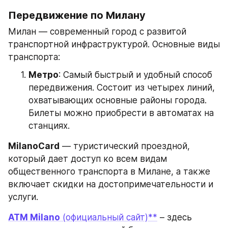
Передвижение по Милану
Милан — современный город с развитой 
транспортной инфраструктурой. Основные виды 
транспорта:
Метро
: Самый быстрый и удобный способ 
передвижения. Состоит из четырех линий, 
охватывающих основные районы города. 
Билеты можно приобрести в автоматах на 
станциях.
MilanoCard
 — туристический проездной, 
который дает доступ ко всем видам 
общественного транспорта в Милане, а также 
включает скидки на достопримечательности и 
услуги.
ATM Milano
 (официальный сайт)**
 – здесь 