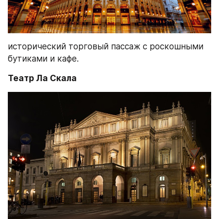
исторический торговый пассаж с роскошными 
бутиками и кафе.
Театр Ла Скала