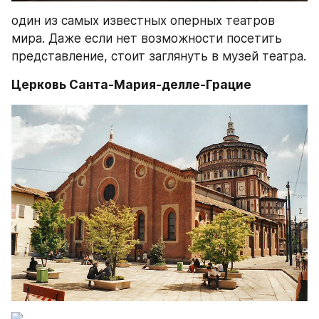
один из самых известных оперных театров 
мира. Даже если нет возможности посетить 
представление, стоит заглянуть в музей театра.
Церковь Санта-Мария-делле-Грацие