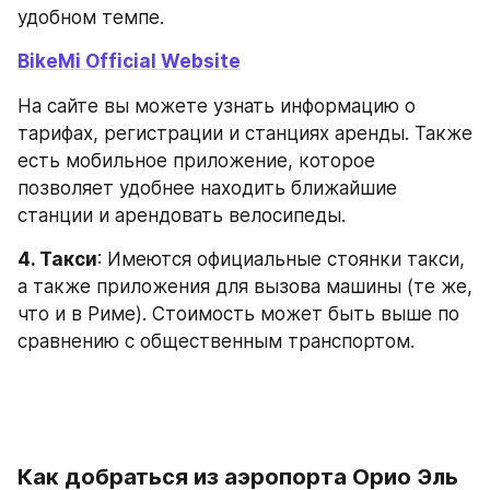
удобном темпе.
BikeMi Official Website
На сайте вы можете узнать информацию о 
тарифах, регистрации и станциях аренды. Также 
есть мобильное приложение, которое 
позволяет удобнее находить ближайшие 
станции и арендовать велосипеды.
4. Такси
: Имеются официальные стоянки такси, 
а также приложения для вызова машины (те же, 
что и в Риме). Стоимость может быть выше по 
сравнению с общественным транспортом.
Как добраться из аэропорта Орио Эль 