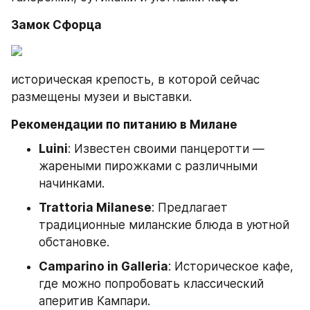
Замок Сфорца
историческая крепость, в которой сейчас 
размещены музеи и выставки.
Рекомендации по питанию в Милане
Luini
: Известен своими панцеротти — 
жареными пирожками с различными 
начинками.
Trattoria Milanese
: Предлагает 
традиционные миланские блюда в уютной 
обстановке.
Camparino in Galleria
: Историческое кафе, 
где можно попробовать классический 
аперитив Кампари.