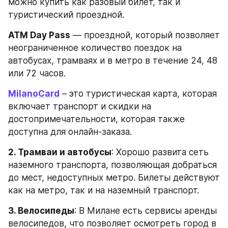
можно купить как разовый билет, так и 
туристический проездной.
ATM Day Pass
 — проездной, который позволяет 
неограниченное количество поездок на 
автобусах, трамваях и в метро в течение 24, 48 
или 72 часов.
MilanoCard
 – это туристическая карта, которая 
включает транспорт и скидки на 
достопримечательности, которая также 
доступна для онлайн-заказа.
2. Трамваи и автобусы
: Хорошо развита сеть 
наземного транспорта, позволяющая добраться 
до мест, недоступных метро. Билеты действуют 
как на метро, так и на наземный транспорт.
3. Велосипеды
: В Милане есть сервисы аренды 
велосипедов, что позволяет осмотреть город в 