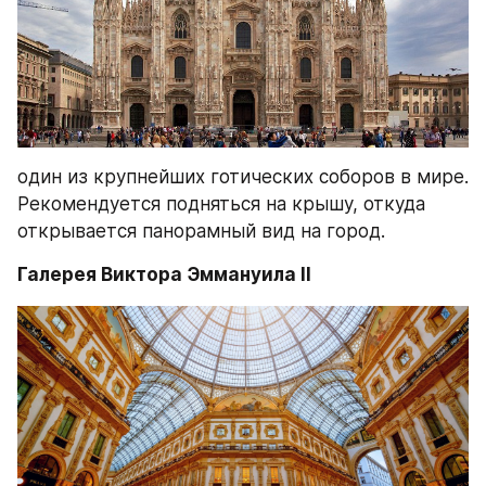
один из крупнейших готических соборов в мире. 
Рекомендуется подняться на крышу, откуда 
открывается панорамный вид на город.
Галерея Виктора Эммануила II