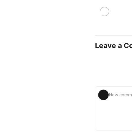
Leave a 