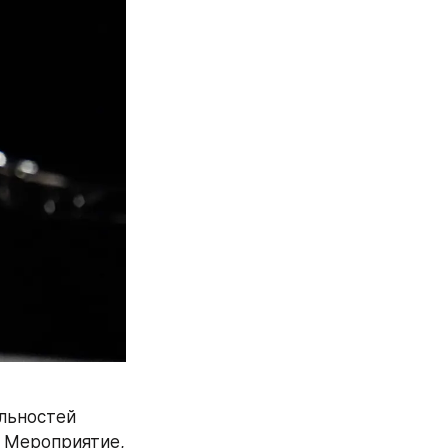
льностей 
 Мероприятие, 