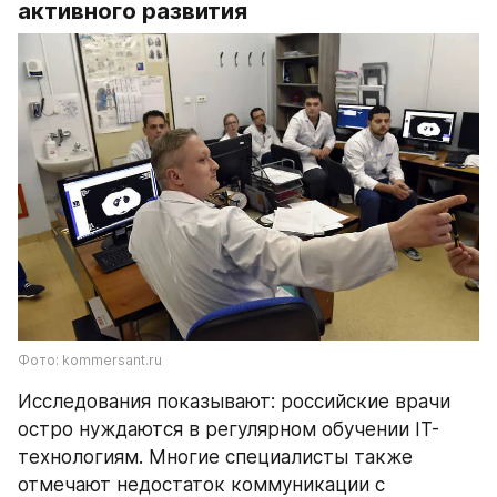
активного развития
Фото: kommersant.ru
Исследования показывают: российские врачи 
остро нуждаются в регулярном обучении IT-
технологиям. Многие специалисты также 
отмечают недостаток коммуникации с 