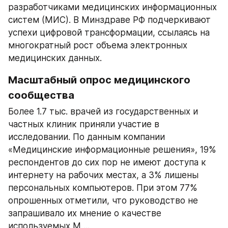
разработчиками медицинских информационных 
систем (МИС). В Минздраве РФ подчеркивают 
успехи цифровой трансформации, ссылаясь на 
многократный рост объема электронных 
медицинских данных.
Масштабный опрос медицинского 
сообщества
Более 1.7 тыс. врачей из государственных и 
частных клиник приняли участие в 
исследовании. По данным компании 
«Медицинские информационные решения», 19% 
респондентов до сих пор не имеют доступа к 
интернету на рабочих местах, а 3% лишены 
персональных компьютеров. При этом 77% 
опрошенных отметили, что руководство не 
запрашивало их мнение о качестве 
используемых М ...