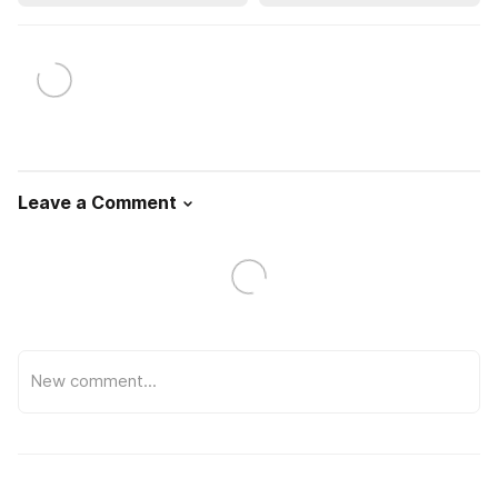
Leave a Comment