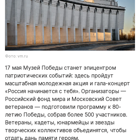
Фото: vm.ru
17 мая Музей Победы станет эпицентром 
патриотических событий: здесь пройдут 
масштабная молодежная акция и гала-концерт 
«Россия начинается с тебя». Организаторы — 
Российский фонд мира и Московский Совет 
ветеранов — подготовили программу к 80-
летию Победы, собрав более 500 участников. 
Ветераны, кадеты, юнармейцы и звезды 
творческих коллективов объединятся, чтобы 
отдать дань памяти героям.