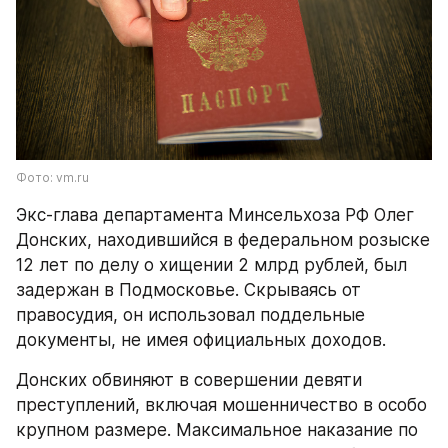
Фото: vm.ru
Экс-глава департамента Минсельхоза РФ Олег 
Донских, находившийся в федеральном розыске 
12 лет по делу о хищении 2 млрд рублей, был 
задержан в Подмосковье. Скрываясь от 
правосудия, он использовал поддельные 
документы, не имея официальных доходов.
Донских обвиняют в совершении девяти 
преступлений, включая мошенничество в особо 
крупном размере. Максимальное наказание по 