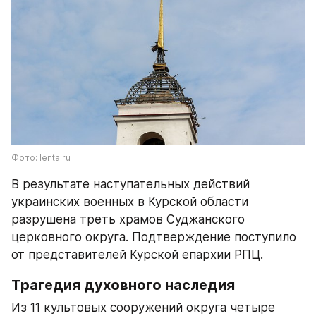
Фото: lenta.ru
В результате наступательных действий 
украинских военных в Курской области 
разрушена треть храмов Суджанского 
церковного округа. Подтверждение поступило 
от представителей Курской епархии РПЦ.
Трагедия духовного наследия
Из 11 культовых сооружений округа четыре 