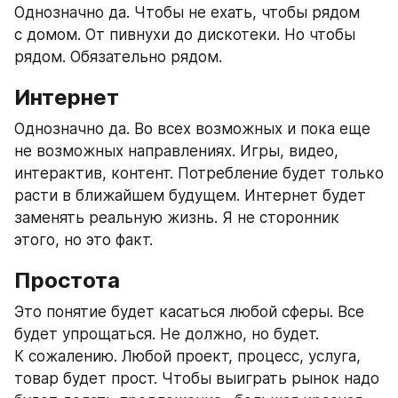
Однозначно да. Чтобы не ехать, чтобы рядом 
с домом. От пивнухи до дискотеки. Но чтобы 
рядом. Обязательно рядом.
Интернет
Однозначно да. Во всех возможных и пока еще 
не возможных направлениях. Игры, видео, 
интерактив, контент. Потребление будет только 
расти в ближайшем будущем. Интернет будет 
заменять реальную жизнь. Я не сторонник 
этого, но это факт.
Простота
Это понятие будет касаться любой сферы. Все 
будет упрощаться. Не должно, но будет. 
К сожалению. Любой проект, процесс, услуга, 
товар будет прост. Чтобы выиграть рынок надо 