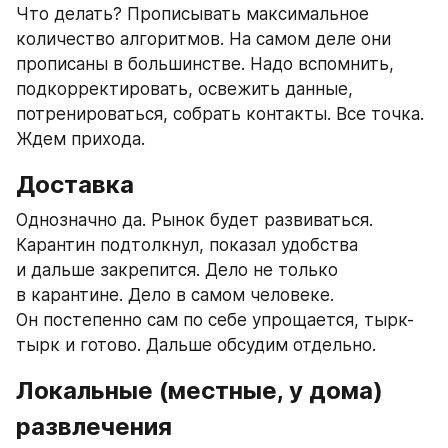
Что делать? Прописывать максимальное 
количество алгоритмов. На самом деле они 
прописаны в большинстве. Надо вспомнить, 
подкорректировать, освежить данные, 
потренироваться, собрать контакты. Все точка. 
Ждем прихода.
Доставка
Однозначно да. Рынок будет развиваться. 
Карантин подтолкнул, показал удобства 
и дальше закрепится. Дело не только 
в карантине. Дело в самом человеке. 
Он постепенно сам по себе упрощается, тырк-
тырк и готово. Дальше обсудим отдельно.
Локальные (местные, у дома) 
развлечения