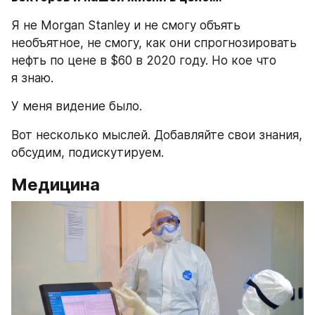
Я не Morgan Stanley и не смогу объять 
необъятное, не смогу, как они спрогнозировать 
нефть по цене в $60 в 2020 году. Но кое что 
я знаю. 
У меня видение было.
Вот несколько мыслей. Добавляйте свои знания, 
обсудим, подискутируем.
Медицина