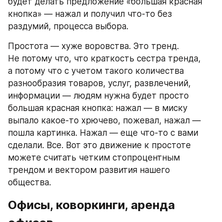
будет делать предложение «большая красная 
кнопка» — нажал и получил что-то без 
раздумий, процесса выбора. 
Простота — хуже воровства. Это тренд. 
Не потому что, что краткость сестра тренда, 
а потому что с учетом такого количества 
разнообразия товаров, услуг, развлечений, 
информации — людям нужна будет просто 
большая красная кнопка: нажал — в миску 
выпало какое-то хрючево, пожевал, нажал — 
пошла картинка. Нажал — еще что-то с вами 
сделали. Все. Вот это движение к простоте 
можете считать четким стопроцентным 
трендом и вектором развития нашего 
общества.
Офисы, коворкинги, аренда 