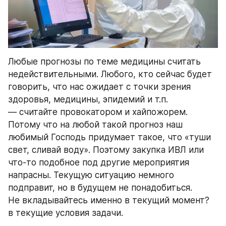
Любые прогнозы по теме медицины считать 
недействительными. Любого, кто сейчас будет 
говорить, что нас ожидает с точки зрения 
здоровья, медицины, эпидемий и т.п. 
— считайте провокатором и хайпожорем. 
Потому что на любой такой прогноз наш 
любимый Господь придумает такое, что «туши 
свет, сливай воду». Поэтому закупка ИВЛ или 
что-то подобное под другие мероприятия 
напрасны. Текущую ситуацию немного 
подправит, но в будущем не понадобиться. 
Не вкладывайтесь именно в текущий момент? 
в текущие условия задачи.