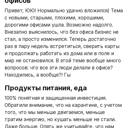
офисов
Привет, ЮЮ! Нормально удачно вложился) Тема 
с новыми, старыми, плохими, хорошими, 
дорогими офисами ушла. Возможно надолго. 
Внезапно выяснилось, что без офиса бизнес не 
стал, а просто изменился. Теперь достаточно 
раз в пару недель встретиться, сверить карты 
и продолжать работать из дома или в поле и 
мир не остановился. В этой теме вообще много 
вопросов: что все эти люди делали в офисе? 
Находились, а вообще?! Гы
Продукты питания, еда
100% понятная и защищенная инвестиция. 
Обратили внимание, что на карантине, с учетом 
того, что мы меньше двигаемся, меньше 
тратим энергию, но кушать меньше не стали. 
Даже больше. Опять же учитывайте, что нам 