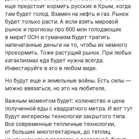
еще предстоит кормить русских и Крым, когда 
там будет голод. Взамен на нефть и газ. Рынок 
будет только расти. А если взять мировой 
рынок и прогнозы про 600 млн голодающих 
в мире? ООН и гуманизм будет тратить 
напечатанные деньги на то, чтобы их немного 
прокормить. Тоже растущий рынок. При любых 
катаклизмах еда будет нужна всегда. 
Инвестируйте в это в любом виде.
Но будут еще и земельные войны. Есть силы — 
можно ввязаться, но это на любителя.
Важным моментом будет: количество и цена 
полученной еды с квадратного метра. И вот тут 
будут интересны технологии закрытого типа. 
Все современные тепличные технологии, 
от больших многогектарных, до теплиц 