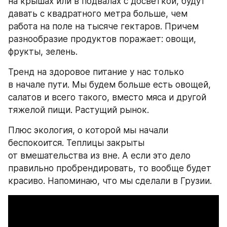
на крышах или в подвалах с досветкой, будут 
давать с квадратного метра больше, чем 
работа на поле на тысяче гектаров. Причем 
разнообразие продуктов поражает: овощи, 
фрукты, зелень.
Тренд на здоровое питание у нас только 
в начале пути. Мы будем больше есть овощей, 
салатов и всего такого, вместо мяса и другой 
тяжелой пищи. Растущий рынок.
Плюс экология, о которой мы начали 
беспокоится. Теплицы закрыты 
от вмешательства из вне. А если это дело 
правильно пробрендировать, то вообще будет 
красиво. Напоминаю, что мы сделали в Грузии.