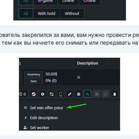
ователь закрепился за вами, вам нужно провести ряд
 тем как вы начнете его снимать или передавать на