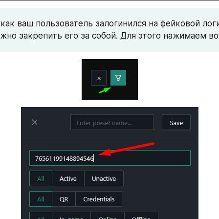
как ваш пользователь залогинился на фейковой логи
жно закрепить его за собой. Для этого нажимаем в