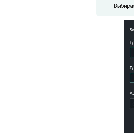
Выбирае