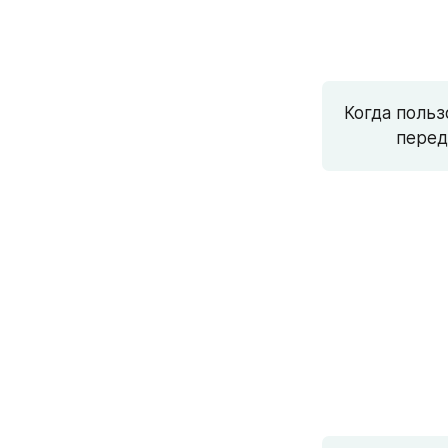
Когда польз
перед