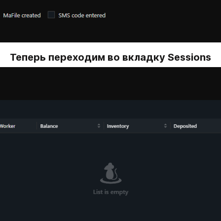
Теперь переходим во вкладку Sessions