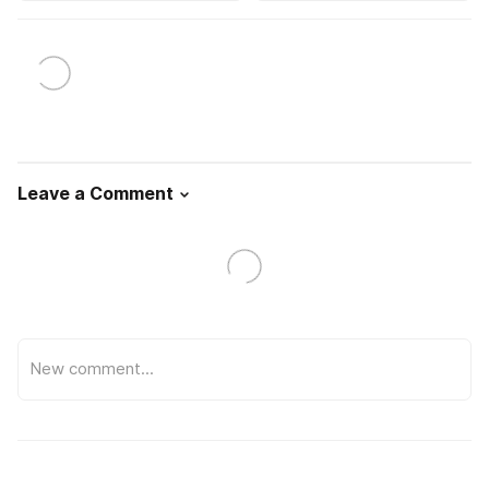
Leave a Comment