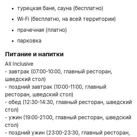
турецкая баня, сауна (бесплатно)
Wi-Fi (бесплатно, на всей территории)
прачечная (платно)
парковка
Питание и напитки
All Inclusive
- завтрак (07:00-10:00, главный ресторан, 
шведский стол)
- поздний завтрак (10:00-11:00, главный 
ресторан, шведский стол)
- обед (12:30-14:30, главный ресторан, шведский 
стол)
- ужин (19:00-21:00, главный ресторан, шведский 
стол)
- поздний ужин (23:00-23:30, главный ресторан, 