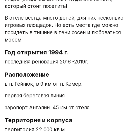
который стоит посетить!
В отеле всегда много детей, для них несколько 
игровых площадок. Но есть места где можно 
посидеть в тишине в тени сосен и любоваться 
морем.
Год открытия 1994 г.
последняя реновация 2018 -2019г.
Расположение
в п. Гёйнюк, в 9 км от п. Кемер.
первая береговая линия
аэропорт Анталии  45 км от отеля
Территория и корпуса
территория 22 000 кв.м.