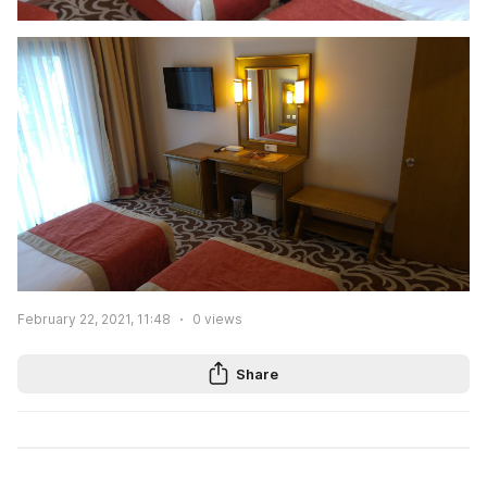
February 22, 2021, 11:48
0
views
Share