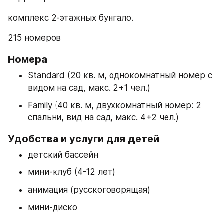
комплекс 2-этажных бунгало.
215 номеров
Номера
Standard (20 кв. м, однокомнатный номер с 
видом на сад, макс. 2+1 чел.)
Family (40 кв. м, двухкомнатный номер: 2 
спальни, вид на сад, макс. 4+2 чел.)
Удобства и услуги для детей
детский бассейн
мини-клуб (4-12 лет)
анимация (русскоговорящая)
мини-диско