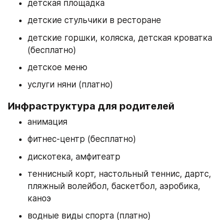
детская площадка
детские стульчики в ресторане
детские горшки, коляска, детская кроватка 
(бесплатно)
детское меню
услуги няни (платно)
Инфраструктура для родителей
анимация
фитнес-центр (бесплатно)
дискотека, амфитеатр
теннисный корт, настольный теннис, дартс, 
пляжный волейбол, баскетбол, аэробика, 
каноэ
водные виды спорта (платно)