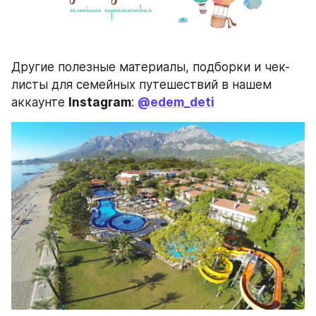
Другие полезные материалы, подборки и чек-
листы для семейных путешествий в нашем 
аккаунте 
Instagram
: 
@edem_deti