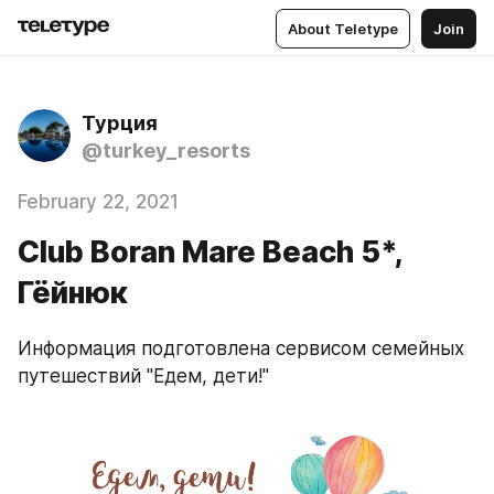
About Teletype
Join
Турция
@turkey_resorts
February 22, 2021
Club Boran Mare Beach 5*,
Гёйнюк
Информация подготовлена сервисом семейных 
путешествий "Едем, дети!"