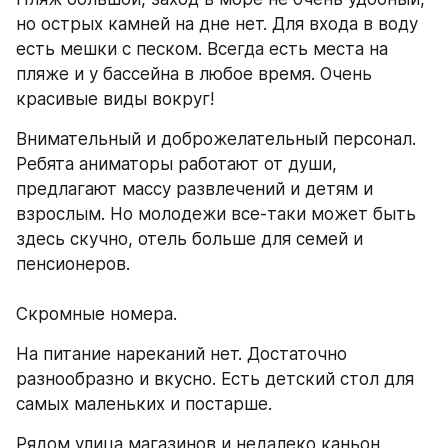
но острых камней на дне нет. Для входа в воду 
есть мешки с песком. Всегда есть места на 
пляже и у бассейна в любое время. Очень 
красивые виды вокруг!
Внимательный и доброжелательный персонал. 
Ребята аниматоры работают от души, 
предлагают массу развлечений и детям и 
взрослым. Но молодежи все-таки может быть 
здесь скучно, отель больше для семей и 
пенсионеров.
Скромные номера.
На питание нареканий нет. Достаточно 
разнообразно и вкусно. Есть детский стол для 
самых маленьких и постарше.
Рядом улица магазинов и недалеко каньон, 