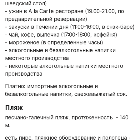
шведский стол)
- ужин в A la Carte ресторане (19:00-21:00, по 
предварительной резервации)
- закуски в течении дня (11:00-16:00, в снэк-баре)
- чай, кофе, выпечка (17:00-18:00, кофейня)
- мороженое (в определенные часы)
- алкогольные и безалкогольные напитки 
местного производства
- некоторые алкогольные напитки местного 
производства
Платно
:
 импортные алкогольные и 
безалкогольные напитки, свежевыжатый сок.
Пляж
песчано-галечный пляж, протяженность  - 140 
м. 
есть пирс, пляжное оборудование и полотеца - 