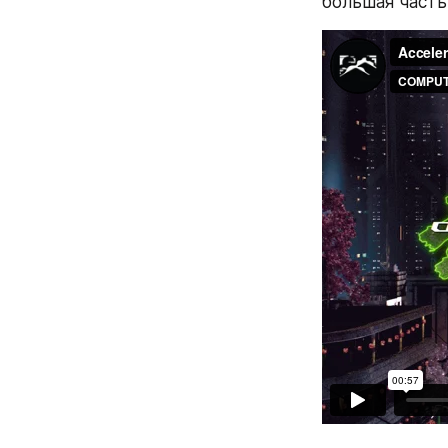
большая часть