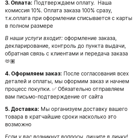
3. Оплата:
 Подтверждаем оплату.  Наша 
комиссия 10%. Оплата заказа 100% сразу, 
т.к.оплата при оформлении списывается с карты 
в полном размере
В наши услуги входит:
 оформление заказа, 
декларирование, контроль до пункта выдачи, 
обратная связь с клиентами и передача заказа 
🫶🏽
4. Оформляем заказ:
 После согласования всех 
деталей и оплаты, мы оформим заказ и начнем 
процесс покупки. ✅ Обязательно отправляем 
вам письмо-подтверждение от сайта
5. Доставка:
 Мы организуем доставку вашего 
товара в кратчайшие сроки насколько это 
возможно
Если у вас возникнут вопросы, пишите в личку! 