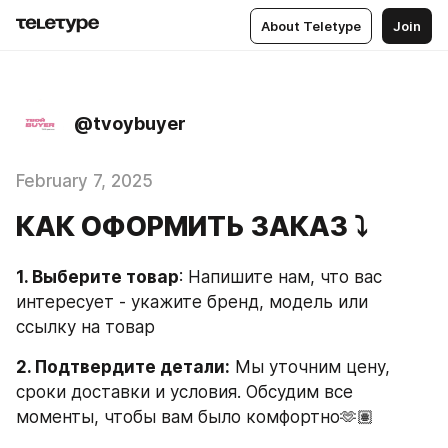
About Teletype
Join
@tvoybuyer
February 7, 2025
КАК ОФОРМИТЬ ЗАКАЗ ⤵️
1. Выберите товар
: Напишите нам, что вас 
интересует - укажите бренд, модель или 
ссылку на товар
2. Подтвердите детали:
 Мы уточним цену, 
сроки доставки и условия. Обсудим все 
моменты, чтобы вам было комфортно🫶🏽