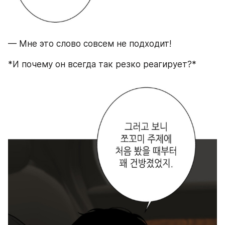
— Мне это слово совсем не подходит!
*И почему он всегда так резко реагирует?*