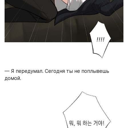
— Я передумал. Сегодня ты не поплывешь 
домой.