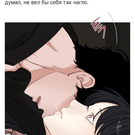
думал, не вел бы себя так нагло.