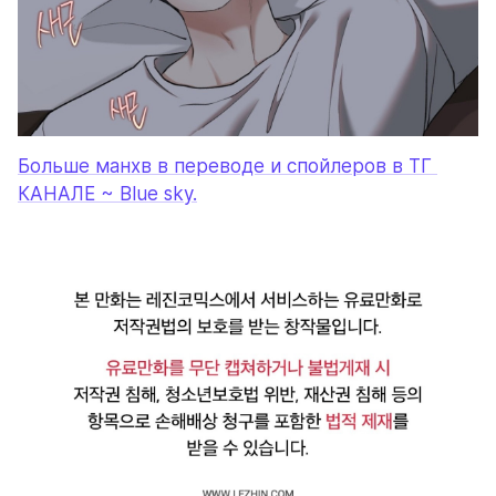
Больше манхв в переводе и спойлеров в ТГ 
КАНАЛЕ ~ Blue sky
.