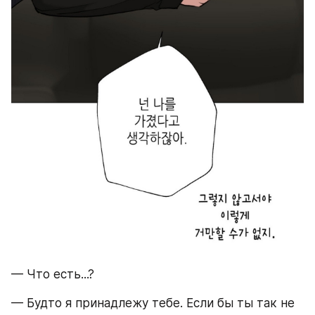
— Что есть...?
— Будто я принадлежу тебе. Если бы ты так не 