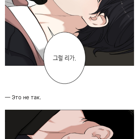
— Это не так.