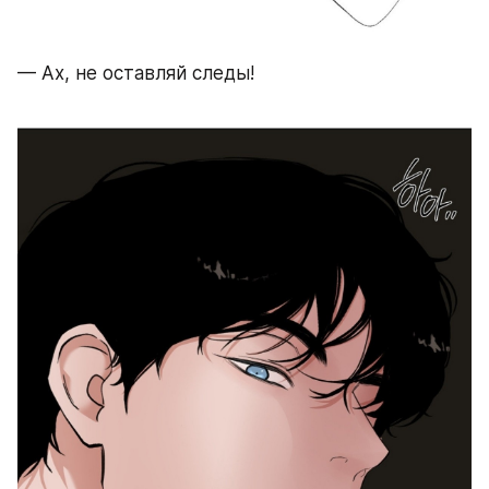
— Ах, не оставляй следы!