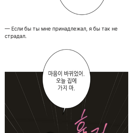
— Если бы ты мне принадлежал, я бы так не 
страдал.