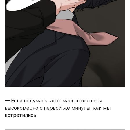
— Если подумать, этот малыш вел себя 
высокомерно с первой же минуты, как мы 
встретились.