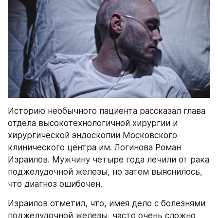
Историю необычного пациента рассказал глава 
отдела высокотехнологичной хирургии и 
хирургической эндоскопии Московского 
клинического центра им. Логинова Роман 
Израилов. Мужчину четыре года лечили от рака 
поджелудочной железы, но затем выяснилось, 
что диагноз ошибочен.
Израилов отметил, что, имея дело с болезнями 
поджелудочной железы, часто очень сложно 