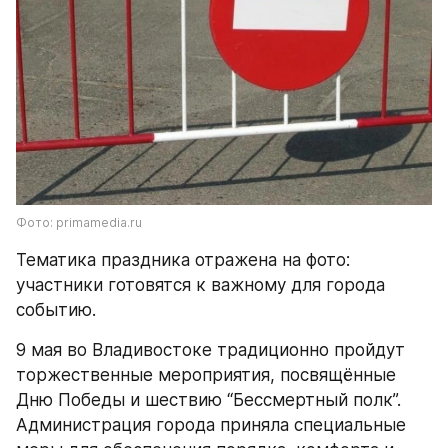
Фото: primamedia.ru
Тематика праздника отражена на фото: 
участники готовятся к важному для города 
событию.
9 мая во Владивостоке традиционно пройдут 
торжественные мероприятия, посвящённые 
Дню Победы и шествию “Бессмертный полк”. 
Администрация города приняла специальные 