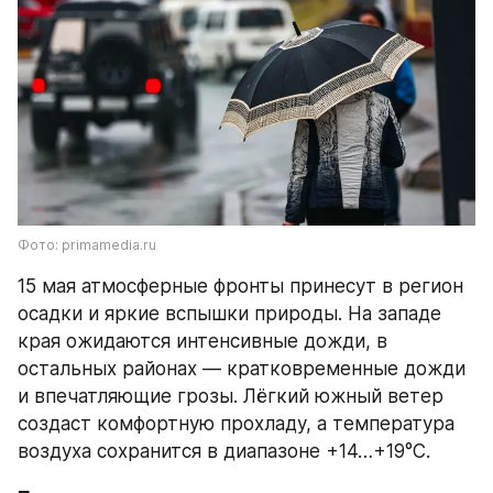
Фото: primamedia.ru
15 мая атмосферные фронты принесут в регион 
осадки и яркие вспышки природы. На западе 
края ожидаются интенсивные дожди, в 
остальных районах — кратковременные дожди 
и впечатляющие грозы. Лёгкий южный ветер 
создаст комфортную прохладу, а температура 
воздуха сохранится в диапазоне +14…+19°C.