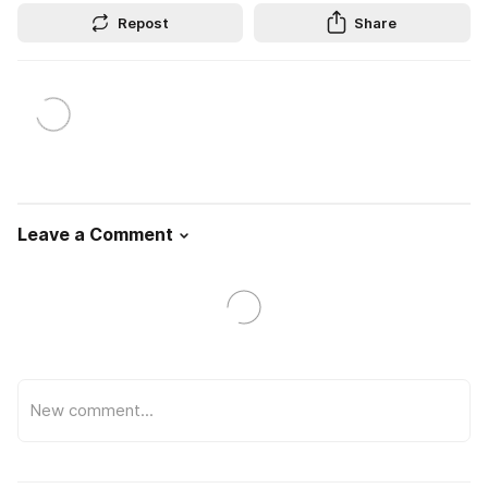
Repost
Share
Leave a Comment