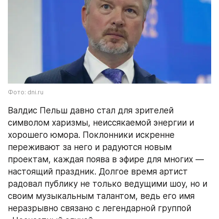
Фото: dni.ru
Валдис Пельш давно стал для зрителей 
символом харизмы, неиссякаемой энергии и 
хорошего юмора. Поклонники искренне 
переживают за него и радуются новым 
проектам, каждая поява в эфире для многих — 
настоящий праздник. Долгое время артист 
радовал публику не только ведущими шоу, но и 
своим музыкальным талантом, ведь его имя 
неразрывно связано с легендарной группой 