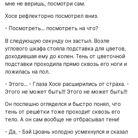
мне не веришь, посмотри сам.
Хосе рефлекторно посмотрел вниз.
- Посмотреть... посмотреть на что?
В следующую секунду он застыл. Возле 
углового шкафа стояла подставка для цветов, 
доходившая ему до колен. Тень от цветочной 
подставки проходила прямо сквозь его ноги и 
ложилась на пол.
- Этого... - Глаза Хосе расширились от страха. - 
Этого не может быть!!! Этого не может быть!!!
Он поспешно огляделся и быстро понял, что 
тень от решётки тоже проходит сквозь его 
тело. А он сам вообще не отбрасывал тени!
- Да, - Бэй Цюань холодно усмехнулся и сказал 