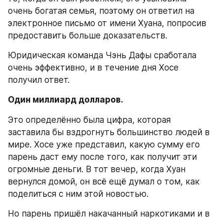
очень богатая семья, поэтому он ответил на 
электронное письмо от имени Хуана, попросив 
предоставить больше доказательств.
Юридическая команда Чэнь Дафы сработала 
очень эффективно, и в течение дня Хосе 
получил ответ.
Один миллиард долларов.
Это определённо была цифра, которая 
заставила бы вздрогнуть большинство людей в 
мире. Хосе уже представил, какую сумму его 
парень даст ему после того, как получит эти 
огромные деньги. В тот вечер, когда Хуан 
вернулся домой, он всё ещё думал о том, как 
поделиться с ним этой новостью.
Но парень пришёл накачанный наркотиками и в 