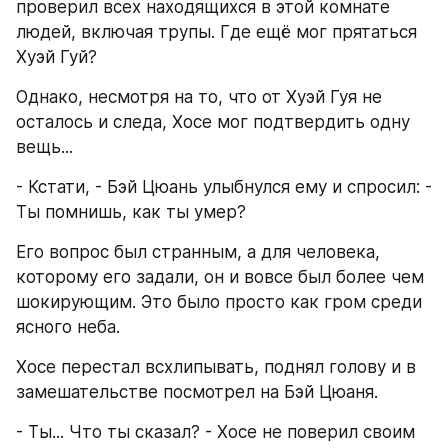
проверил всех находящихся в этой комнате 
людей, включая трупы. Где ещё мог прятаться 
Хуэй Гуй?
Однако, несмотря на то, что от Хуэй Гуя не 
осталось и следа, Хосе мог подтвердить одну 
вещь...
- Кстати, - Бэй Цюань улыбнулся ему и спросил: - 
Ты помнишь, как ты умер?
Его вопрос был странным, а для человека, 
которому его задали, он и вовсе был более чем 
шокирующим. Это было просто как гром среди 
ясного неба.
Хосе перестал всхлипывать, поднял голову и в 
замешательстве посмотрел на Бэй Цюаня.
- Ты... Что ты сказал? - Хосе не поверил своим 