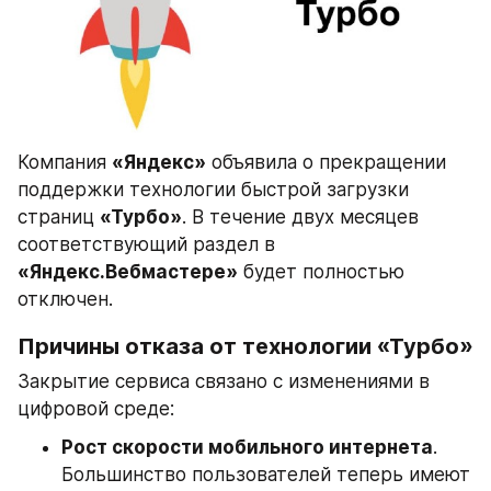
Компания 
«Яндекс»
 объявила о прекращении 
поддержки технологии быстрой загрузки 
страниц 
«Турбо»
. В течение двух месяцев 
соответствующий раздел в 
«Яндекс.Вебмастере»
 будет полностью 
отключен.
Причины отказа от технологии «Турбо»
Закрытие сервиса связано с изменениями в 
цифровой среде:
Рост скорости мобильного интернета
. 
Большинство пользователей теперь имеют 