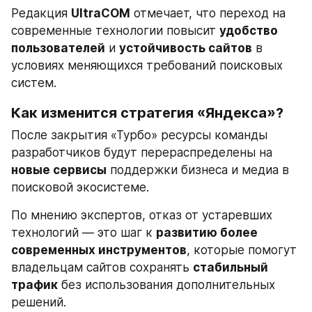
Редакция 
UltraCOM
 отмечает, что переход на 
современные технологии повысит 
удобство 
пользователей
 и 
устойчивость сайтов
 в 
условиях меняющихся требований поисковых 
систем.
Как изменится стратегия «Яндекса»?
После закрытия «Турбо» ресурсы команды 
разработчиков будут перераспределены на 
новые сервисы
 поддержки бизнеса и медиа в 
поисковой экосистеме.
По мнению экспертов, отказ от устаревших 
технологий — это шаг к 
развитию более 
современных инструментов
, которые помогут 
владельцам сайтов сохранять 
стабильный 
трафик
 без использования дополнительных 
решений.