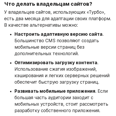
Что делать владельцам сайтов?
У владельцев сайтов, использующих «Турбо», 
есть два месяца для адаптации своих платформ. 
В качестве альтернативы можно:
Настроить адаптивную версию сайта
. 
Большинство CMS позволяют создать 
мобильные версии страниц без 
дополнительных технологий.
Оптимизировать загрузку контента
. 
Использование сжатия изображений, 
кэширования и легких серверных решений 
обеспечит быструю загрузку страниц.
Развивать мобильные приложения
. Если 
большая часть аудитории заходит с 
мобильных устройств, стоит рассмотреть 
разработку собственного приложения.