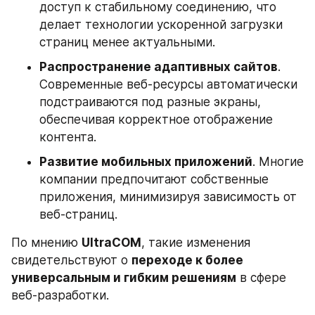
доступ к стабильному соединению, что 
делает технологии ускоренной загрузки 
страниц менее актуальными.
Распространение адаптивных сайтов
. 
Современные веб-ресурсы автоматически 
подстраиваются под разные экраны, 
обеспечивая корректное отображение 
контента.
Развитие мобильных приложений
. Многие 
компании предпочитают собственные 
приложения, минимизируя зависимость от 
веб-страниц.
По мнению 
UltraCOM
, такие изменения 
свидетельствуют о 
переходе к более 
универсальным и гибким решениям
 в сфере 
веб-разработки.