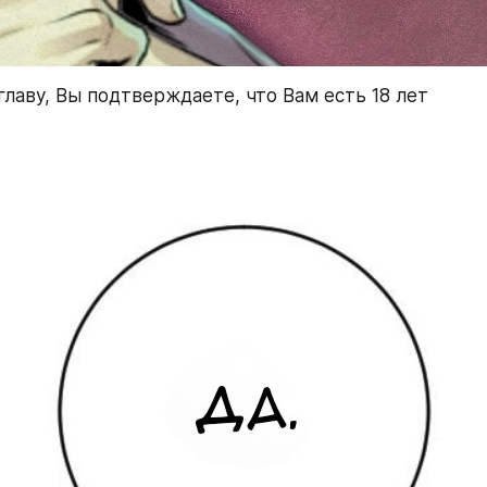
главу, Вы подтверждаете, что Вам есть 18 лет