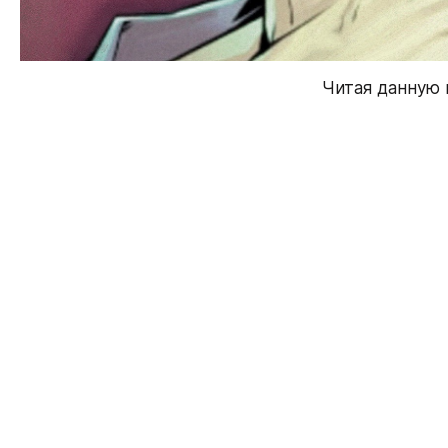
Читая данную 