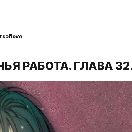
rsoflove
ЬЯ РАБОТА. ГЛАВА 32