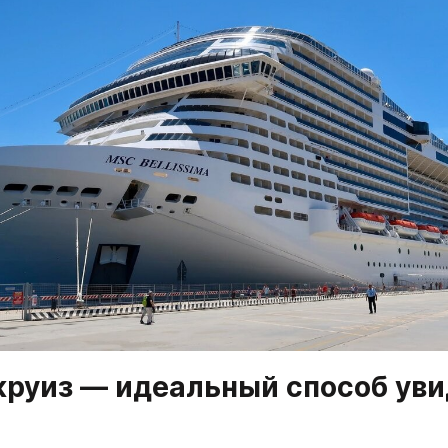
круиз — идеальный способ уви