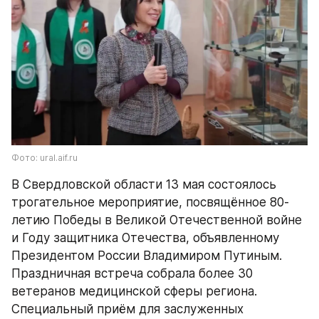
Фото: ural.aif.ru
В Свердловской области 13 мая состоялось 
трогательное мероприятие, посвящённое 80-
летию Победы в Великой Отечественной войне 
и Году защитника Отечества, объявленному 
Президентом России Владимиром Путиным. 
Праздничная встреча собрала более 30 
ветеранов медицинской сферы региона. 
Специальный приём для заслуженных 