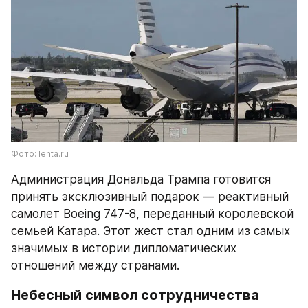
Фото: lenta.ru
Администрация Дональда Трампа готовится 
принять эксклюзивный подарок — реактивный 
самолет Boeing 747-8, переданный королевской 
семьей Катара. Этот жест стал одним из самых 
значимых в истории дипломатических 
отношений между странами.
Небесный символ сотрудничества