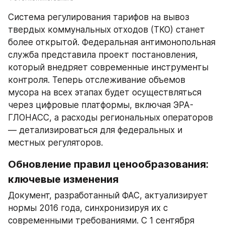
Система регулирования тарифов на вывоз 
твердых коммунальных отходов (ТКО) станет 
более открытой. Федеральная антимонопольная 
служба представила проект постановления, 
который внедряет современные инструменты 
контроля. Теперь отслеживание объемов 
мусора на всех этапах будет осуществляться 
через цифровые платформы, включая ЭРА-
ГЛОНАСС, а расходы региональных операторов 
— детализироваться для федеральных и 
местных регуляторов.
Обновление правил ценообразования: 
ключевые изменения
Документ, разработанный ФАС, актуализирует 
нормы 2016 года, синхронизируя их с 
современными требованиями. С 1 сентября 