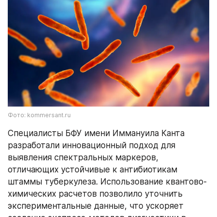
Фото: kommersant.ru
Специалисты БФУ имени Иммануила Канта 
разработали инновационный подход для 
выявления спектральных маркеров, 
отличающих устойчивые к антибиотикам 
штаммы туберкулеза. Использование квантово-
химических расчетов позволило уточнить 
экспериментальные данные, что ускоряет 