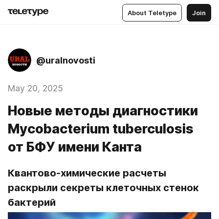
About Teletype
Join
@uralnovosti
May 20, 2025
Новые методы диагностики
Mycobacterium tuberculosis
от БФУ имени Канта
Квантово-химические расчеты 
раскрыли секреты клеточных стенок 
бактерий