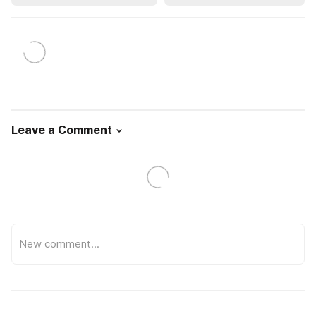
Leave a Comment