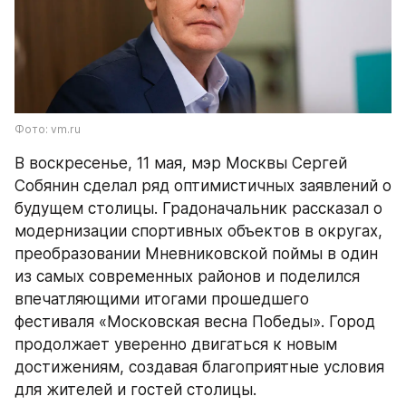
Фото: vm.ru
В воскресенье, 11 мая, мэр Москвы Сергей 
Собянин сделал ряд оптимистичных заявлений о 
будущем столицы. Градоначальник рассказал о 
модернизации спортивных объектов в округах, 
преобразовании Мневниковской поймы в один 
из самых современных районов и поделился 
впечатляющими итогами прошедшего 
фестиваля «Московская весна Победы». Город 
продолжает уверенно двигаться к новым 
достижениям, создавая благоприятные условия 
для жителей и гостей столицы.