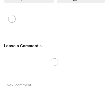
Leave a Comment