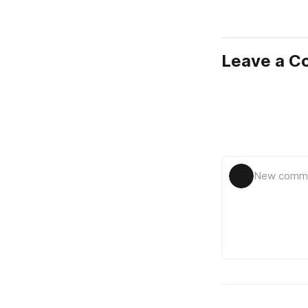
Leave a 