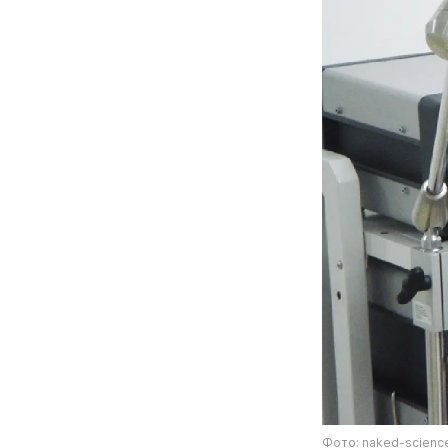
Фото: naked-science