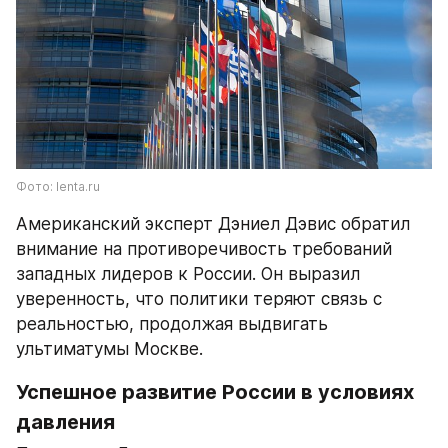
Фото: lenta.ru
Американский эксперт Дэниел Дэвис обратил 
внимание на противоречивость требований 
западных лидеров к России. Он выразил 
уверенность, что политики теряют связь с 
реальностью, продолжая выдвигать 
ультиматумы Москве.
Успешное развитие России в условиях 
давления