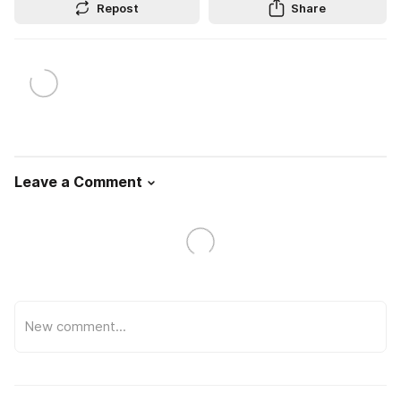
Repost
Share
Leave a Comment