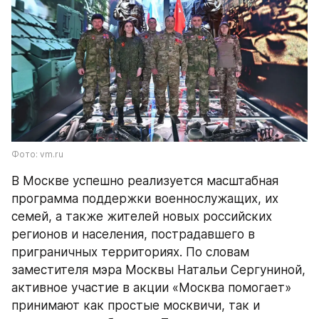
Фото: vm.ru
В Москве успешно реализуется масштабная 
программа поддержки военнослужащих, их 
семей, а также жителей новых российских 
регионов и населения, пострадавшего в 
приграничных территориях. По словам 
заместителя мэра Москвы Натальи Сергуниной, 
активное участие в акции «Москва помогает» 
принимают как простые москвичи, так и 