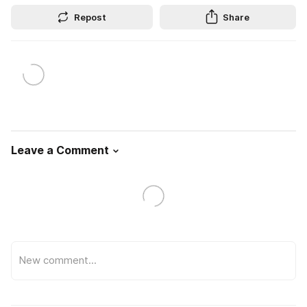
Repost
Share
Leave a Comment