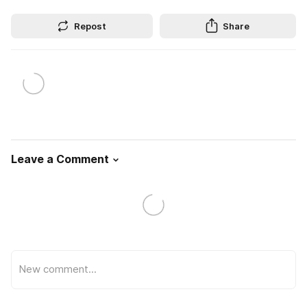
Repost
Share
Leave a Comment