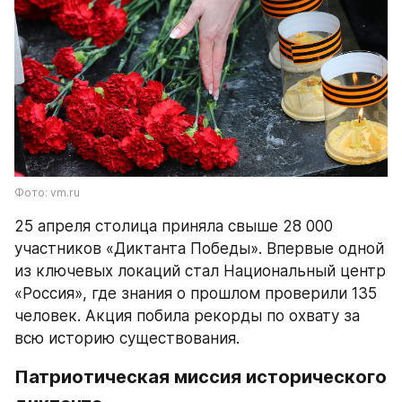
Фото: vm.ru
25 апреля столица приняла свыше 28 000 
участников «Диктанта Победы». Впервые одной 
из ключевых локаций стал Национальный центр 
«Россия», где знания о прошлом проверили 135 
человек. Акция побила рекорды по охвату за 
всю историю существования.
Патриотическая миссия исторического 