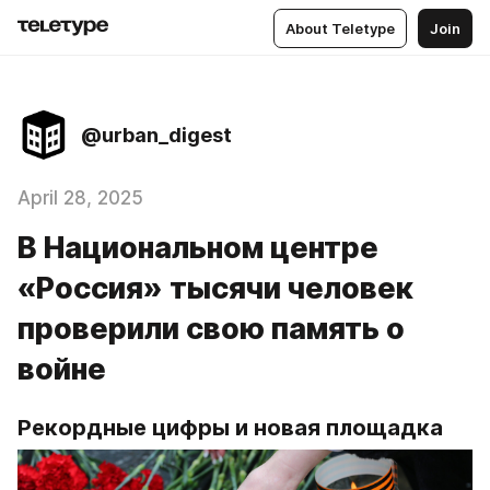
About Teletype
Join
@urban_digest
April 28, 2025
В Национальном центре
«Россия» тысячи человек
проверили свою память о
войне
Рекордные цифры и новая площадка