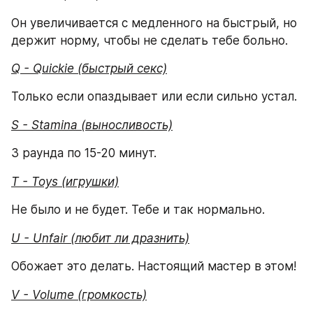
Он увеличивается с медленного на быстрый, но 
держит норму, чтобы не сделать тебе больно.
Q - Quickie (быстрый секс)
Только если опаздывает или если сильно устал.
S - Stamina (выносливость)
3 раунда по 15-20 минут.
T - Toys (игрушки)
Не было и не будет. Тебе и так нормально.
U - Unfair (любит ли дразнить)
Обожает это делать. Настоящий мастер в этом!
V - Volume (громкость)