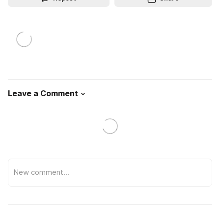
Leave a Comment