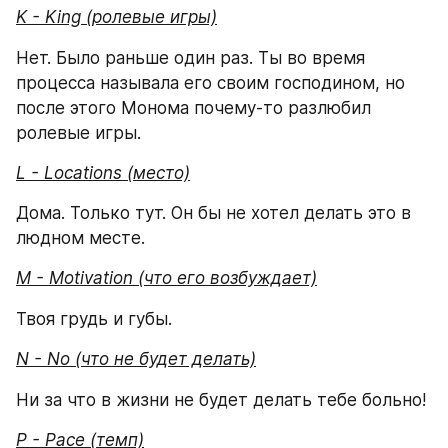
K - King (ролевые игры)
Нет. Было раньше один раз. Ты во время 
процесса называла его своим господином, но 
после этого Монома почему-то разлюбил 
ролевые игры.
L - Locations (место)
Дома. Только тут. Он бы не хотел делать это в 
людном месте.
M - Motivation (что его возбуждает)
Твоя грудь и губы.
N - No (что не будет делать)
Ни за что в жизни не будет делать тебе больно!
P - Pace (темп)