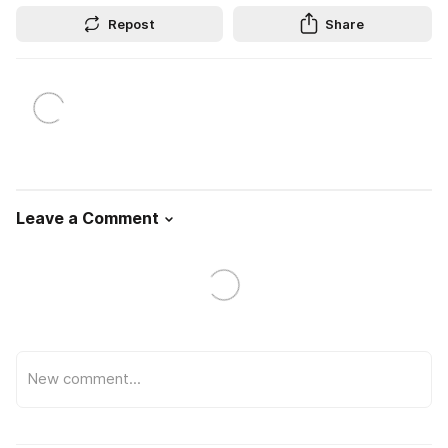
Repost
Share
Leave a Comment