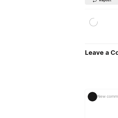
Leave a 