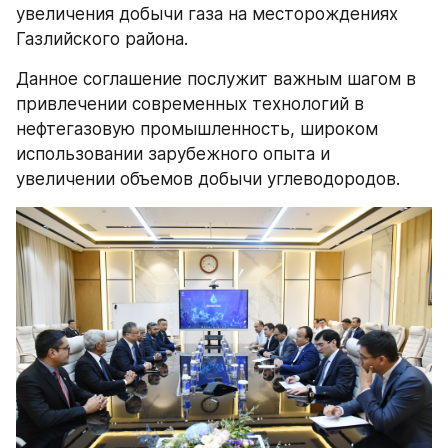
увеличения добычи газа на месторождениях 
Газлийского района.
Данное соглашение послужит важным шагом в 
привлечении современных технологий в 
нефтегазовую промышленность, широком 
использовании зарубежного опыта и 
увеличении объемов добычи углеводородов.