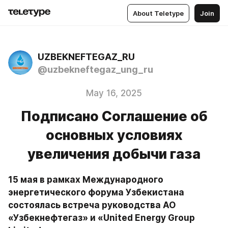
About Teletype
Join
UZBEKNEFTEGAZ_RU
@uzbekneftegaz_ung_ru
May 16, 2025
Подписано Соглашение об
основных условиях
увеличения добычи газа
15 мая в рамках Международного 
энергетического форума Узбекистана 
состоялась встреча руководства АО 
«Узбекнефтегаз» и «United Energy Group 