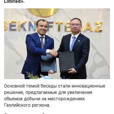
Limited».
Основной темой беседы стали инновационные 
решения, предлагаемые для увеличения 
объемов добычи на месторождениях 
Газлийского региона.