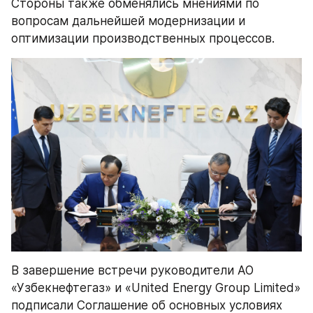
Стороны также обменялись мнениями по 
вопросам дальнейшей модернизации и 
оптимизации производственных процессов.
В завершение встречи руководители АО 
«Узбекнефтегаз» и «United Energy Group Limited» 
подписали Соглашение об основных условиях 