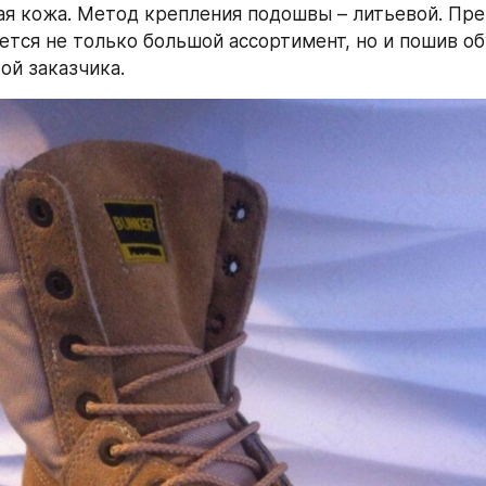
ая кожа. Метод крепления подошвы – литьевой. Пр
ется не только большой ассортимент, но и пошив об
ой заказчика.