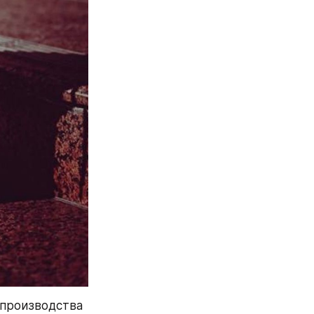
производства 