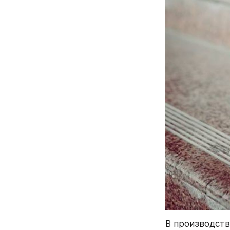
В производств