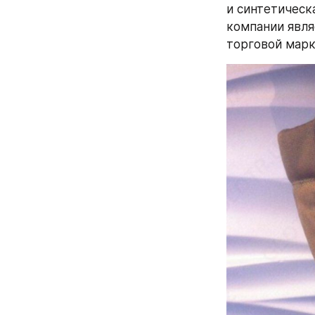
и синтетическ
компании явля
торговой марк