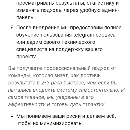
просматривать результаты, статистику и 
изменять подходы через удобную админ-
панель.
После внедрение мы предоставим полное 
обучение пользования telegram-сервиса 
или дадим своего технического 
специалиста на поддержку вашего 
проекта.
Вы получаете профессиональный подход от 
команды, которая знает, как достичь 
результата 
в 2-3 раза быстрее, чем если бы 
пытались внедрить систему самостоятельно.
И 
самое главное, мы уверенны в его 
эффективности и готовы дать гарантии.
Мы понимаем ваши риски и делаем всё, 
чтобы их минимизировать.