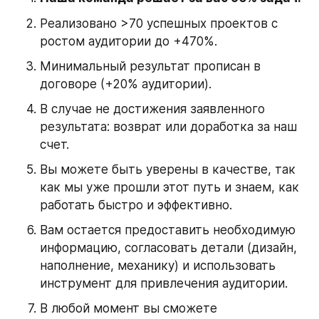
Реализовано >70 успешных проектов с 
ростом аудитории до +470%.
Минимальный результат прописан в 
договоре (+20% аудитории).
В случае не достижения заявленного 
результата: возврат или доработка за наш 
счет.
Вы можете быть уверены в качестве, так 
как мы уже прошли этот путь и знаем, как 
работать быстро и эффективно.
Вам остается предоставить необходимую 
информацию, согласовать детали (дизайн, 
наполнение, механику) и использовать 
инструмент для привлечения аудитории.
В любой момент вы сможете 