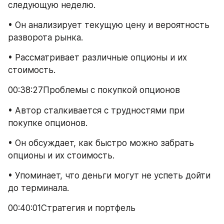
следующую неделю.
• Он анализирует текущую цену и вероятность 
разворота рынка.
• Рассматривает различные опционы и их 
стоимость.
00:38:27Проблемы с покупкой опционов
• Автор сталкивается с трудностями при 
покупке опционов.
• Он обсуждает, как быстро можно забрать 
опционы и их стоимость.
• Упоминает, что деньги могут не успеть дойти 
до терминала.
00:40:01Стратегия и портфель