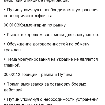
действий и мирные переговоры.
• Путин упомянул о необходимости устранения 
первопричин конфликта.
00:01:03Комментарии по рынку
• Рынок в хорошем состоянии для спекулянтов.
• Обсуждение договоренностей по обмену 
граждан.
• Тема урегулирования на Украине не является 
главной.
00:02:42Позиции Трампа и Путина
• Трамп высказался за остановку боевых 
действий.
• Путин упомянул о необходимости устранения 