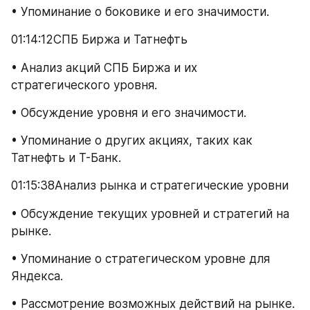
• Упоминание о боковике и его значимости.
01:14:12СПБ Биржа и Татнефть
• Анализ акций СПБ Биржа и их 
стратегического уровня.
• Обсуждение уровня и его значимости.
• Упоминание о других акциях, таких как 
Татнефть и Т-Банк.
01:15:38Анализ рынка и стратегические уровни
• Обсуждение текущих уровней и стратегий на 
рынке.
• Упоминание о стратегическом уровне для 
Яндекса.
• Рассмотрение возможных действий на рынке.