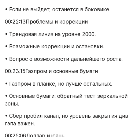
• Если не выйдет, останется в боковике.
00:22:13Проблемы и коррекции
• Трендовая линия на уровне 2000.
• Возможные коррекции и остановки.
• Вопрос о возможности дальнейшего роста.
00:23:15Газпром и основные бумаги
• Газпром в планке, но лучше остальных.
• Основные бумаги: обратный тест зеркальной 
зоны.
• Сбер пробил канал, но уровень закрытия див 
гэпа важен.
00:25:06Доллар и юань