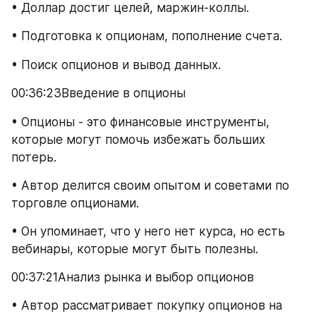
• Доллар достиг целей, маржин-коллы.
• Подготовка к опционам, пополнение счета.
• Поиск опционов и вывод данных.
00:36:23Введение в опционы
• Опционы - это финансовые инструменты, 
которые могут помочь избежать больших 
потерь.
• Автор делится своим опытом и советами по 
торговле опционами.
• Он упоминает, что у него нет курса, но есть 
вебинары, которые могут быть полезны.
00:37:21Анализ рынка и выбор опционов
• Автор рассматривает покупку опционов на 