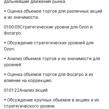
дальнейшие движения рынка.
• Оценка объемов торгов для различных акций 
и их значимости.
01:00:05Стратегические уровни для Ozon и 
Фосагро
• Обсуждение стратегических уровней для 
Ozon.
• Анализ объемов торгов и их значимости для 
уровней.
• Оценка объемов торгов для Фосагро и их 
влияние на коррекцию.
01:01:22Анализ акций
• Обсуждение крупных объемов в акциях и их 
стратегического уровня.