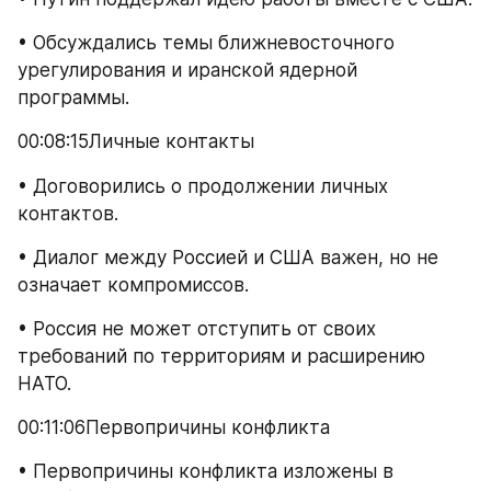
• Обсуждались темы ближневосточного 
урегулирования и иранской ядерной 
программы.
00:08:15Личные контакты
• Договорились о продолжении личных 
контактов.
• Диалог между Россией и США важен, но не 
означает компромиссов.
• Россия не может отступить от своих 
требований по территориям и расширению 
НАТО.
00:11:06Первопричины конфликта
• Первопричины конфликта изложены в 