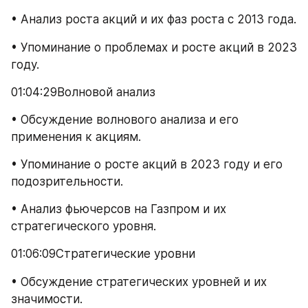
• Анализ роста акций и их фаз роста с 2013 года.
• Упоминание о проблемах и росте акций в 2023 
году.
01:04:29Волновой анализ
• Обсуждение волнового анализа и его 
применения к акциям.
• Упоминание о росте акций в 2023 году и его 
подозрительности.
• Анализ фьючерсов на Газпром и их 
стратегического уровня.
01:06:09Стратегические уровни
• Обсуждение стратегических уровней и их 
значимости.