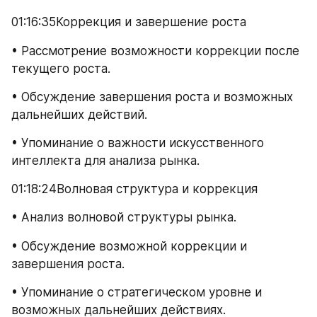
01:16:35Коррекция и завершение роста
• Рассмотрение возможности коррекции после 
текущего роста.
• Обсуждение завершения роста и возможных 
дальнейших действий.
• Упоминание о важности искусственного 
интеллекта для анализа рынка.
01:18:24Волновая структура и коррекция
• Анализ волновой структуры рынка.
• Обсуждение возможной коррекции и 
завершения роста.
• Упоминание о стратегическом уровне и 
возможных дальнейших действиях.