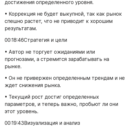
достижения определенного уровня.
• Коррекция не будет выкупной, так как рынок 
спешно растет, что не приводит к хорошим 
результатам.
00:18:46Стратегия и цели
• Автор не торгует ожиданиями или 
прогнозами, а стремится зарабатывать на 
рынке.
• Он не привержен определенным трендам и не 
ждет снижения рынка.
• Текущий рост достиг определенных 
параметров, и теперь важно, пробьют ли они 
этот уровень.
00:19:43Визуализация и анализ