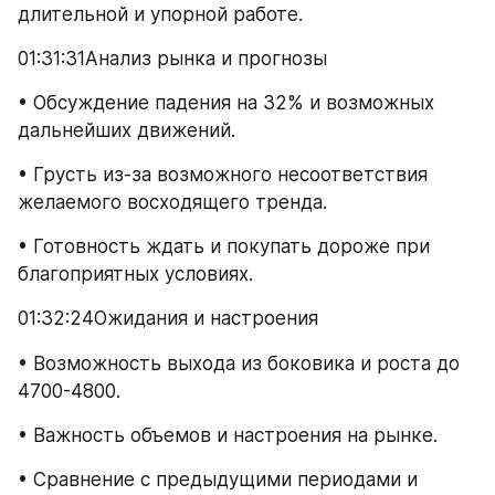
длительной и упорной работе.
01:31:31Анализ рынка и прогнозы
• Обсуждение падения на 32% и возможных 
дальнейших движений.
• Грусть из-за возможного несоответствия 
желаемого восходящего тренда.
• Готовность ждать и покупать дороже при 
благоприятных условиях.
01:32:24Ожидания и настроения
• Возможность выхода из боковика и роста до 
4700-4800.
• Важность объемов и настроения на рынке.
• Сравнение с предыдущими периодами и 