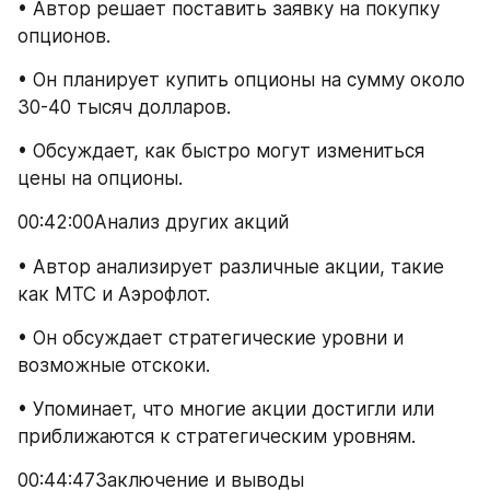
• Автор решает поставить заявку на покупку 
опционов.
• Он планирует купить опционы на сумму около 
30-40 тысяч долларов.
• Обсуждает, как быстро могут измениться 
цены на опционы.
00:42:00Анализ других акций
• Автор анализирует различные акции, такие 
как МТС и Аэрофлот.
• Он обсуждает стратегические уровни и 
возможные отскоки.
• Упоминает, что многие акции достигли или 
приближаются к стратегическим уровням.
00:44:47Заключение и выводы