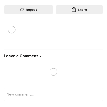
Repost
Share
Leave a Comment