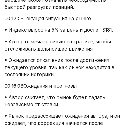
быстрой разгрузки позиций.
00:13:58Текущая ситуация на рынке
• Индекс вырос на 5% за день и достиг 3181.
• Автор отмечает линию на графике, чтобы 
отслеживать дальнейшие движения.
• Ожидается откат вниз после достижения 
текущего уровня, так как рынок находится в 
состоянии истерики.
00:16:03Ожидания и прогнозы
• Автор считает, что рынок будет падать 
независимо от ставки.
• Рынок предвосхищает ожидания автора, и он 
ожидает, что коррекция начнется после 