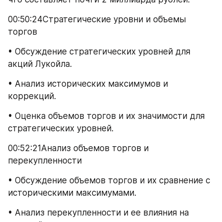
00:50:24Стратегические уровни и объемы 
торгов
• Обсуждение стратегических уровней для 
акций Лукойла.
• Анализ исторических максимумов и 
коррекций.
• Оценка объемов торгов и их значимости для 
стратегических уровней.
00:52:21Анализ объемов торгов и 
перекупленности
• Обсуждение объемов торгов и их сравнение с 
историческими максимумами.
• Анализ перекупленности и ее влияния на 