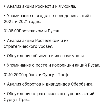
• Анализ акций Роснефти и Лукойла.
• Упоминание о сходстве поведения акций в 
2022 и 2021 годах.
01:08:09Ростелеком и Русал
• Анализ акций Ростелеком и их 
стратегического уровня.
• Обсуждение объемов и их значимости.
• Упоминание о росте и коррекции акций Русал.
01:10:29Сбербанк и Сургут Преф
• Анализ оборотов и дивидендов Сбербанка.
• Обсуждение стратегического уровня акций 
Сургут Преф.