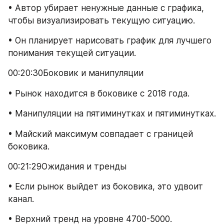
• Автор убирает ненужные данные с графика, 
чтобы визуализировать текущую ситуацию.
• Он планирует нарисовать график для лучшего 
понимания текущей ситуации.
00:20:30Боковик и манипуляции
• Рынок находится в боковике с 2018 года.
• Манипуляции на пятиминутках и пятиминутках.
• Майский максимум совпадает с границей 
боковика.
00:21:29Ожидания и тренды
• Если рынок выйдет из боковика, это удвоит 
канал.
• Верхний тренд на уровне 4700-5000.