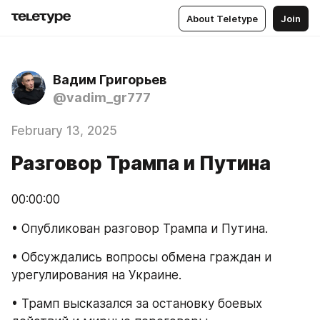
About Teletype
Join
Вадим Григорьев
@vadim_gr777
February 13, 2025
Разговор Трампа и Путина
00:00:00
• Опубликован разговор Трампа и Путина.
• Обсуждались вопросы обмена граждан и 
урегулирования на Украине.
• Трамп высказался за остановку боевых 