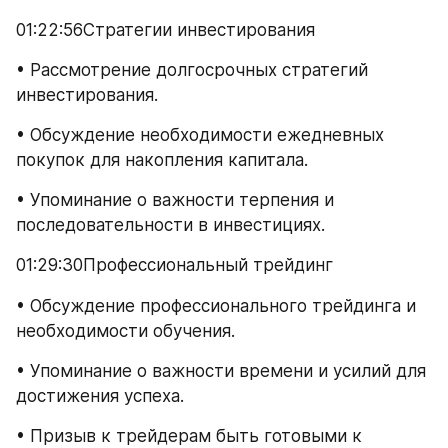
01:22:56Стратегии инвестирования
• Рассмотрение долгосрочных стратегий 
инвестирования.
• Обсуждение необходимости ежедневных 
покупок для накопления капитала.
• Упоминание о важности терпения и 
последовательности в инвестициях.
01:29:30Профессиональный трейдинг
• Обсуждение профессионального трейдинга и 
необходимости обучения.
• Упоминание о важности времени и усилий для 
достижения успеха.
• Призыв к трейдерам быть готовыми к 