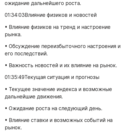
ожидание дальнейшего роста.
01:34:03Влияние физиков и новостей
• Влияние физиков на тренд и настроение 
рынка.
• Обсуждение переизбыточного настроения и 
его последствий.
• Важность новостей и их влияние на рынок.
01:35:49Текущая ситуация и прогнозы
• Текущее значение индекса и возможные 
дальнейшие движения.
• Ожидание роста на следующий день.
• Влияние ставки и возможных событий на 
рынок.