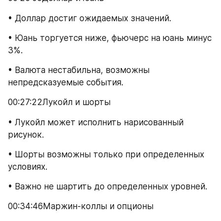
• Доллар достиг ожидаемых значений.
• Юань торгуется ниже, фьючерс на юань минус 
3%.
• Валюта нестабильна, возможны 
непредсказуемые события.
00:27:22Лукойл и шорты
• Лукойл может исполнить нарисованный 
рисунок.
• Шорты возможны только при определенных 
условиях.
• Важно не шартить до определенных уровней.
00:34:46Маржин-коллы и опционы