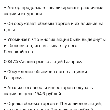
• Автор продолжает анализировать различные 
акции и их уровни.
• Он обсуждает объемы торгов и их влияние на 
цены.
• Упоминает, что многие акции были выдернуты 
из боковиков, что вызывает у него 
беспокойство.
00:47:57Анализ рынка акций Газпрома
• Обсуждение объемов торгов акциями 
Газпрома.
• Анализ готовности инвесторов покупать 
акции по цене 154.6 рублей.
• Оценка объема торгов в 11 миллионов акций, 
что составляет почти 2 миллиарда рублей.