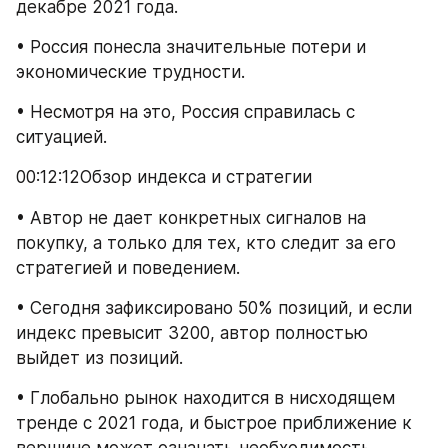
декабре 2021 года.
• Россия понесла значительные потери и 
экономические трудности.
• Несмотря на это, Россия справилась с 
ситуацией.
00:12:12Обзор индекса и стратегии
• Автор не дает конкретных сигналов на 
покупку, а только для тех, кто следит за его 
стратегией и поведением.
• Сегодня зафиксировано 50% позиций, и если 
индекс превысит 3200, автор полностью 
выйдет из позиций.
• Глобально рынок находится в нисходящем 
тренде с 2021 года, и быстрое приближение к 
вершине может означать необходимость 