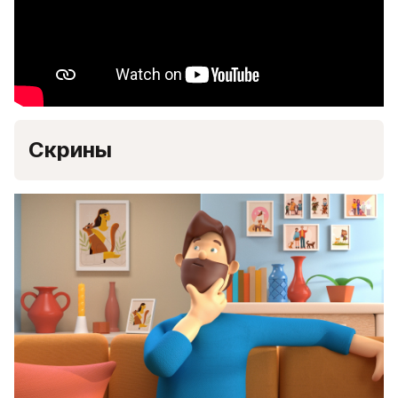
Скрины