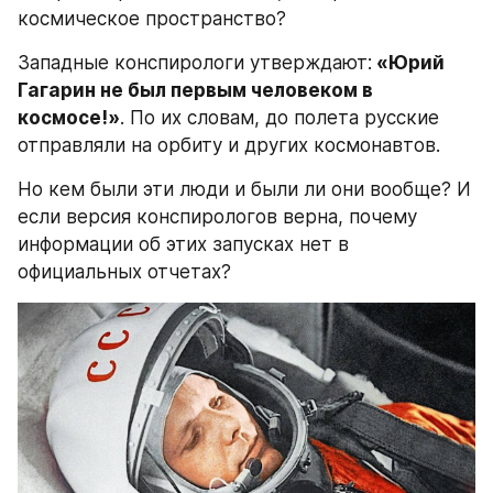
космическое пространство?
Западные конспирологи утверждают:
 «Юрий 
Гагарин не был первым человеком в 
космосе!»
. По их словам, до полета русские 
отправляли на орбиту и других космонавтов.
Но кем были эти люди и были ли они вообще? И 
если версия конспирологов верна, почему 
информации об этих запусках нет в 
официальных отчетах?