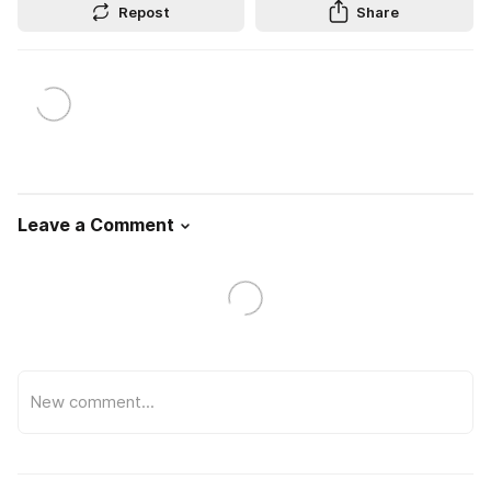
Repost
Share
Leave a Comment