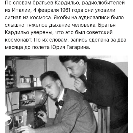
По словам братьев Кардильо, радиолюбителей 
из Италии, 4 февраля 1961 года они уловили 
сигнал из космоса. Якобы на аудиозаписи было 
слышно тяжелое дыхание человека. Братья 
Кардильо уверены, что это был советский 
космонавт. По их словам, запись сделана за два 
месяца до полета Юрия Гагарина.