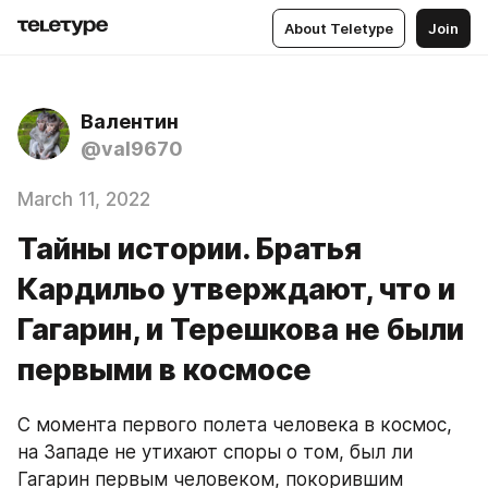
About Teletype
Join
Валентин
@val9670
March 11, 2022
Тайны истории. Братья
Кардильо утверждают, что и
Гагарин, и Терешкова не были
первыми в космосе
С момента первого полета человека в космос, 
на Западе не утихают споры о том, был ли 
Гагарин первым человеком, покорившим 