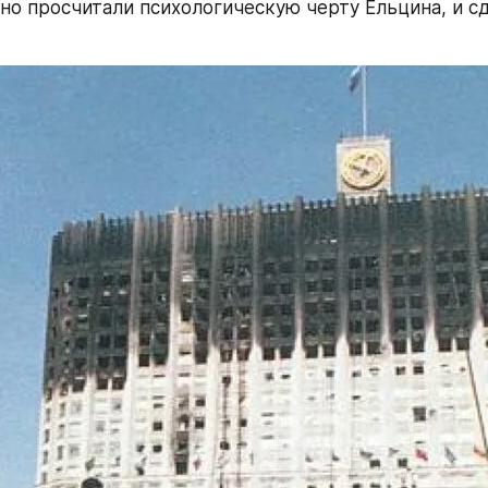
но просчитали психологическую черту Ельцина, и сд