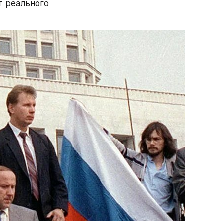
 реального 