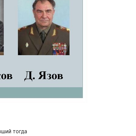
ший тогда 