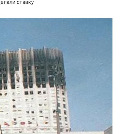
елали ставку 