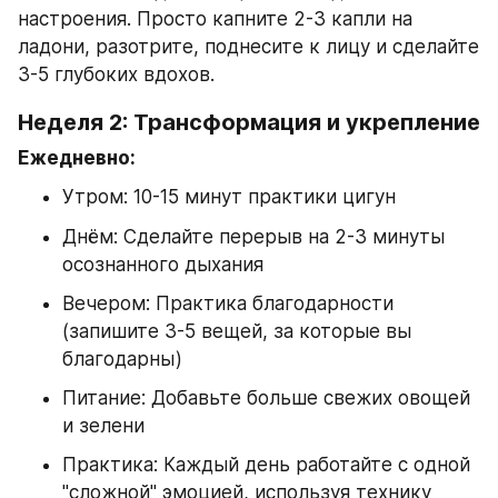
настроения. Просто капните 2-3 капли на 
ладони, разотрите, поднесите к лицу и сделайте 
3-5 глубоких вдохов.
Неделя 2: Трансформация и укрепление
Ежедневно:
Утром: 10-15 минут практики цигун
Днём: Сделайте перерыв на 2-3 минуты 
осознанного дыхания
Вечером: Практика благодарности 
(запишите 3-5 вещей, за которые вы 
благодарны)
Питание: Добавьте больше свежих овощей 
и зелени
Практика: Каждый день работайте с одной 
"сложной" эмоцией, используя технику 