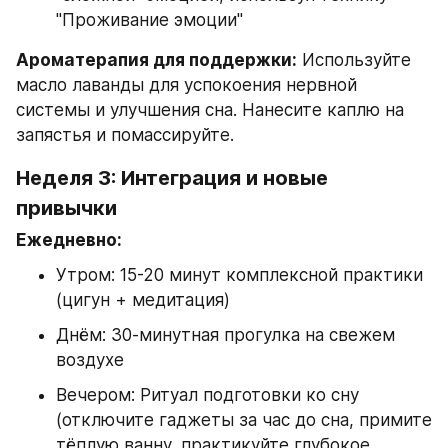
"Проживание эмоции"
Ароматерапия для поддержки:
 Используйте 
масло лаванды для успокоения нервной 
системы и улучшения сна. Нанесите каплю на 
запястья и помассируйте.
Неделя 3: Интеграция и новые 
привычки
Ежедневно:
Утром: 15-20 минут комплексной практики 
(цигун + медитация)
Днём: 30-минутная прогулка на свежем 
воздухе
Вечером: Ритуал подготовки ко сну 
(отключите гаджеты за час до сна, примите 
тёплую ванну, практикуйте глубокое 