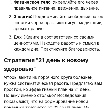
Физическое тело
: Укрепляйте его через 
правильное питание, движение, дыхание.
Энергия
: Поддерживайте свободный поток 
энергии через практики цигун, медитации, 
ароматерапию.
Дух
: Живите в соответствии со своими 
ценностями. Находите радость и смысл в 
каждом дне. Практикуйте благодарность.
Стратегия "21 день к новому 
здоровью"
Чтобы выйти из порочного круга болезней, 
нужна систематическая работа. Предлагаю вам 
простой, но эффективный план на 21 день. 
Почему именно столько? Исследования 
показывают, что на формирование новой 
привычки требуется от 21 до 66 дней. Мы 