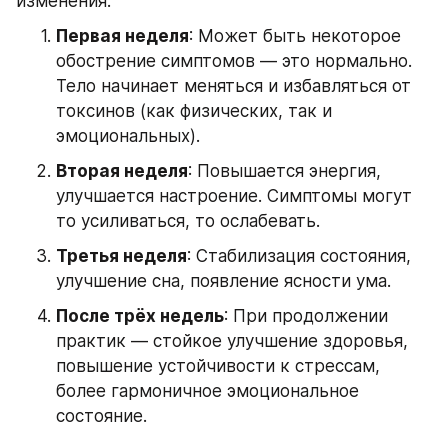
изменения:
Первая неделя
: Может быть некоторое 
обострение симптомов — это нормально. 
Тело начинает меняться и избавляться от 
токсинов (как физических, так и 
эмоциональных).
Вторая неделя
: Повышается энергия, 
улучшается настроение. Симптомы могут 
то усиливаться, то ослабевать.
Третья неделя
: Стабилизация состояния, 
улучшение сна, появление ясности ума.
После трёх недель
: При продолжении 
практик — стойкое улучшение здоровья, 
повышение устойчивости к стрессам, 
более гармоничное эмоциональное 
состояние.