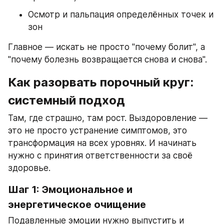
Осмотр и пальпация определённых точек и 
зон
Главное — искать не просто "почему болит", а 
"почему болезнь возвращается снова и снова".
Как разорвать порочный круг: 
системный подход
Там, где страшно, там рост. Выздоровление — 
это не просто устранение симптомов, это 
трансформация на всех уровнях. И начинать 
нужно с принятия ответственности за своё 
здоровье.
Шаг 1: Эмоциональное и 
энергетическое очищение
Подавленные эмоции нужно выпустить и 