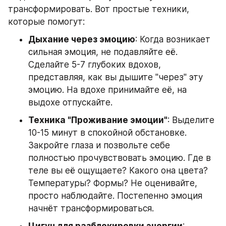
трансформировать. Вот простые техники, 
которые помогут:
Дыхание через эмоцию
: Когда возникает 
сильная эмоция, не подавляйте её. 
Сделайте 5-7 глубоких вдохов, 
представляя, как вы дышите "через" эту 
эмоцию. На вдохе принимайте её, на 
выдохе отпускайте.
Техника "Проживание эмоции"
: Выделите 
10-15 минут в спокойной обстановке. 
Закройте глаза и позвольте себе 
полностью прочувствовать эмоцию. Где в 
теле вы её ощущаете? Какого она цвета? 
Температуры? Формы? Не оценивайте, 
просто наблюдайте. Постепенно эмоция 
начнёт трансформироваться.