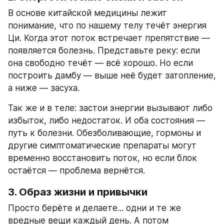
В основе китайской медицины лежит 
понимание, что по нашему телу течёт энергия 
Ци. Когда этот поток встречает препятствие — 
появляется болезнь. Представьте реку: если 
она свободно течёт — всё хорошо. Но если 
построить дамбу — выше неё будет затопление, 
а ниже — засуха.
Так же и в теле: застои энергии вызывают либо 
избыток, либо недостаток. И оба состояния — 
путь к болезни. Обезболивающие, гормоны и 
другие симптоматические препараты могут 
временно восстановить поток, но если блок 
остаётся — проблема вернётся.
3. Образ жизни и привычки
Просто берёте и делаете... одни и те же 
вредные вещи каждый день. А потом 