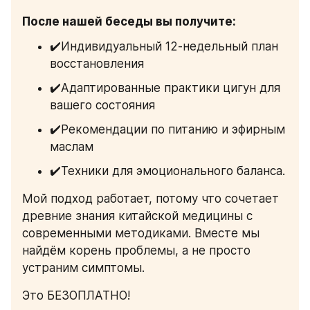
После нашей беседы вы получите:
✔️Индивидуальный 12-недельный план 
восстановления
✔️Адаптированные практики цигун для 
вашего состояния
✔️Рекомендации по питанию и эфирным 
маслам
✔️Техники для эмоционального баланса.
Мой подход работает, потому что сочетает 
древние знания китайской медицины с 
современными методиками. Вместе мы 
найдём корень проблемы, а не просто 
устраним симптомы.
Это БЕЗОПЛАТНО!