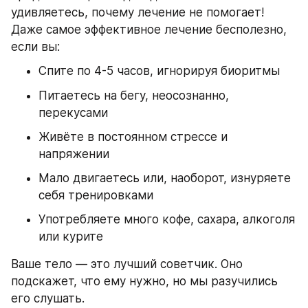
удивляетесь, почему лечение не помогает! 
Даже самое эффективное лечение бесполезно, 
если вы:
Спите по 4-5 часов, игнорируя биоритмы
Питаетесь на бегу, неосознанно, 
перекусами
Живёте в постоянном стрессе и 
напряжении
Мало двигаетесь или, наоборот, изнуряете 
себя тренировками
Употребляете много кофе, сахара, алкоголя 
или курите
Ваше тело — это лучший советчик. Оно 
подскажет, что ему нужно, но мы разучились 
его слушать.