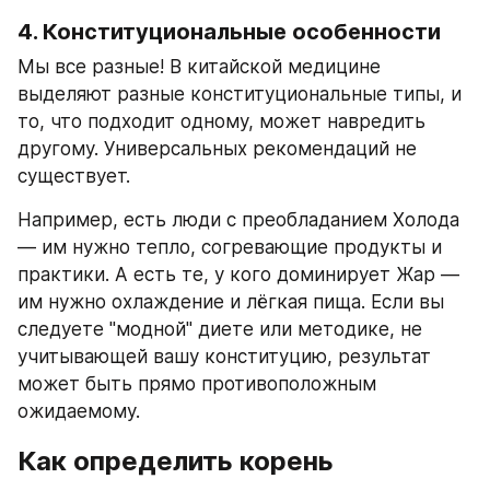
4. Конституциональные особенности
Мы все разные! В китайской медицине 
выделяют разные конституциональные типы, и 
то, что подходит одному, может навредить 
другому. Универсальных рекомендаций не 
существует.
Например, есть люди с преобладанием Холода 
— им нужно тепло, согревающие продукты и 
практики. А есть те, у кого доминирует Жар — 
им нужно охлаждение и лёгкая пища. Если вы 
следуете "модной" диете или методике, не 
учитывающей вашу конституцию, результат 
может быть прямо противоположным 
ожидаемому.
Как определить корень 