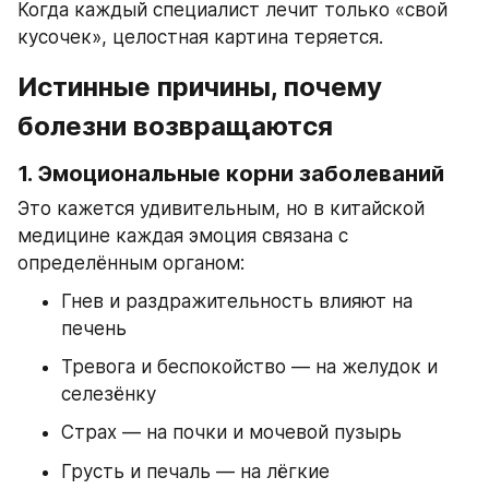
Когда каждый специалист лечит только «свой 
кусочек», целостная картина теряется.
Истинные причины, почему 
болезни возвращаются
1. Эмоциональные корни заболеваний
Это кажется удивительным, но в китайской 
медицине каждая эмоция связана с 
определённым органом:
Гнев и раздражительность влияют на 
печень
Тревога и беспокойство — на желудок и 
селезёнку
Страх — на почки и мочевой пузырь
Грусть и печаль — на лёгкие