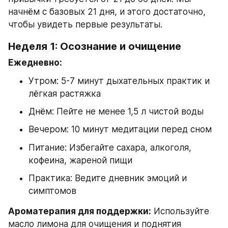
начнём с базовых 21 дня, и этого достаточно, 
чтобы увидеть первые результаты.
Неделя 1: Осознание и очищение
Ежедневно:
Утром: 5-7 минут дыхательных практик и 
лёгкая растяжка
Днём: Пейте не менее 1,5 л чистой воды
Вечером: 10 минут медитации перед сном
Питание: Избегайте сахара, алкоголя, 
кофеина, жареной пищи
Практика: Ведите дневник эмоций и 
симптомов
Ароматерапия для поддержки:
 Используйте 
масло лимона для очищения и поднятия 