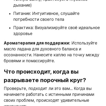
дыхание)
Питание: Интуитивное, слушайте 
потребности своего тела
Практика: Визуализируйте своё идеальное 
здоровье
Ароматерапия для поддержки:
 Используйте 
масло ладана для духовного баланса и 
осознанности. Нанесите каплю на точку между 
бровями и помассируйте.
Что происходит, когда вы 
разрываете порочный круг?
Проверьте, подходит ли это вам... Когда вы 
начинаете работать с истинными причинами 
своих проблем, происходят удивительные 