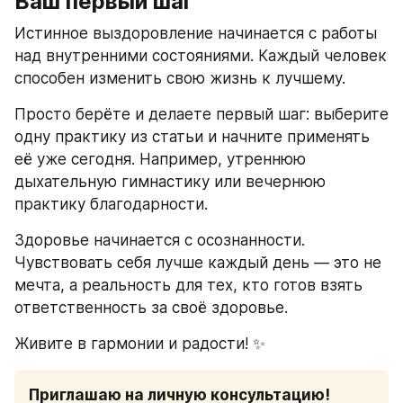
Ваш первый шаг
Истинное выздоровление начинается с работы 
над внутренними состояниями. Каждый человек 
способен изменить свою жизнь к лучшему.
Просто берёте и делаете первый шаг: выберите 
одну практику из статьи и начните применять 
её уже сегодня. Например, утреннюю 
дыхательную гимнастику или вечернюю 
практику благодарности.
Здоровье начинается с осознанности. 
Чувствовать себя лучше каждый день — это не 
мечта, а реальность для тех, кто готов взять 
ответственность за своё здоровье.
Живите в гармонии и радости! ✨
Приглашаю на личную консультацию!