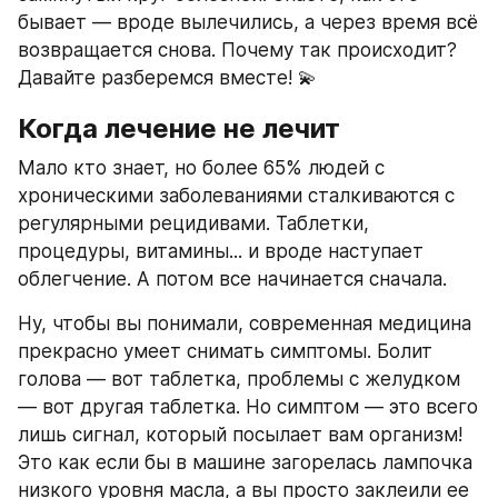
бывает — вроде вылечились, а через время всё 
возвращается снова. Почему так происходит? 
Давайте разберемся вместе! 💫
Когда лечение не лечит
Мало кто знает, но более 65% людей с 
хроническими заболеваниями сталкиваются с 
регулярными рецидивами. Таблетки, 
процедуры, витамины... и вроде наступает 
облегчение. А потом все начинается сначала.
Ну, чтобы вы понимали, современная медицина 
прекрасно умеет снимать симптомы. Болит 
голова — вот таблетка, проблемы с желудком 
— вот другая таблетка. Но симптом — это всего 
лишь сигнал, который посылает вам организм! 
Это как если бы в машине загорелась лампочка 
низкого уровня масла, а вы просто заклеили ее 