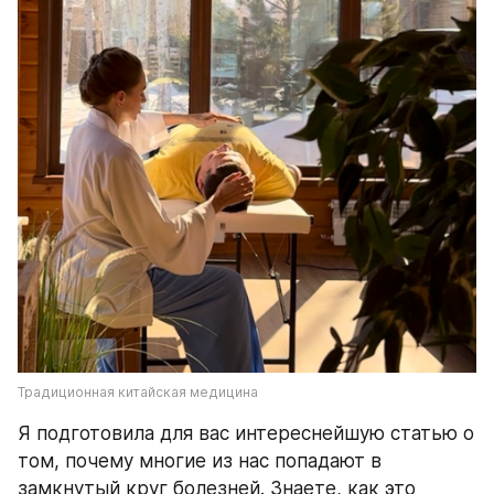
Традиционная китайская медицина
Я подготовила для вас интереснейшую статью о 
том, почему многие из нас попадают в 
замкнутый круг болезней. Знаете, как это 