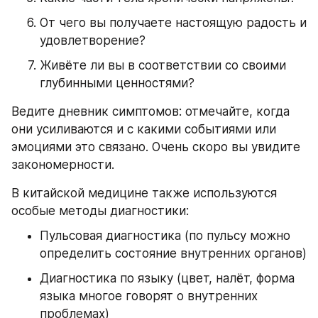
От чего вы получаете настоящую радость и 
удовлетворение?
Живёте ли вы в соответствии со своими 
глубинными ценностями?
Ведите дневник симптомов: отмечайте, когда 
они усиливаются и с какими событиями или 
эмоциями это связано. Очень скоро вы увидите 
закономерности.
В китайской медицине также используются 
особые методы диагностики:
Пульсовая диагностика (по пульсу можно 
определить состояние внутренних органов)
Диагностика по языку (цвет, налёт, форма 
языка многое говорят о внутренних 
проблемах)