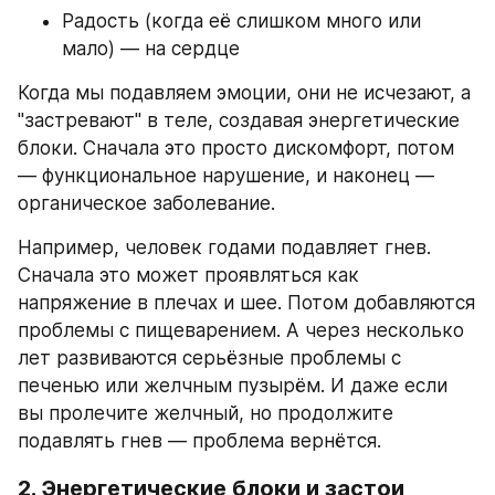
Радость (когда её слишком много или 
мало) — на сердце
Когда мы подавляем эмоции, они не исчезают, а 
"застревают" в теле, создавая энергетические 
блоки. Сначала это просто дискомфорт, потом 
— функциональное нарушение, и наконец — 
органическое заболевание.
Например, человек годами подавляет гнев. 
Сначала это может проявляться как 
напряжение в плечах и шее. Потом добавляются 
проблемы с пищеварением. А через несколько 
лет развиваются серьёзные проблемы с 
печенью или желчным пузырём. И даже если 
вы пролечите желчный, но продолжите 
подавлять гнев — проблема вернётся.
2. Энергетические блоки и застои