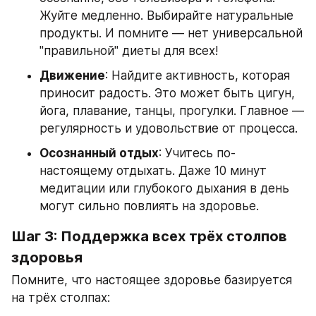
Жуйте медленно. Выбирайте натуральные 
продукты. И помните — нет универсальной 
"правильной" диеты для всех!
Движение
: Найдите активность, которая 
приносит радость. Это может быть цигун, 
йога, плавание, танцы, прогулки. Главное — 
регулярность и удовольствие от процесса.
Осознанный отдых
: Учитесь по-
настоящему отдыхать. Даже 10 минут 
медитации или глубокого дыхания в день 
могут сильно повлиять на здоровье.
Шаг 3: Поддержка всех трёх столпов 
здоровья
Помните, что настоящее здоровье базируется 
на трёх столпах: