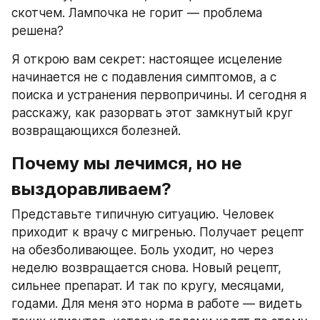
скотчем. Лампочка не горит — проблема 
решена?
Я открою вам секрет: настоящее исцеление 
начинается не с подавления симптомов, а с 
поиска и устранения первопричины. И сегодня я 
расскажу, как разорвать этот замкнутый круг 
возвращающихся болезней.
Почему мы лечимся, но не 
выздоравливаем?
Представьте типичную ситуацию. Человек 
приходит к врачу с мигренью. Получает рецепт 
на обезболивающее. Боль уходит, но через 
неделю возвращается снова. Новый рецепт, 
сильнее препарат. И так по кругу, месяцами, 
годами. Для меня это норма в работе — видеть 