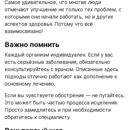
Самое удивительное, что многие люди 
отмечают улучшение не только тех проблем, с 
которыми они начали работать, но и других 
аспектов здоровья. Потому что всё 
взаимосвязано!
Важно помнить
Каждый организм индивидуален. Если у вас 
есть серьёзные заболевания, обязательно 
консультируйтесь с врачом. Описанные здесь 
подходы отлично работают как дополнение к 
основному лечению.
Если вы чувствуете обострение — не пугайтесь. 
Это может быть частью процесса исцеления. 
Просто замедлитесь и при необходимости 
обратитесь к специалисту.