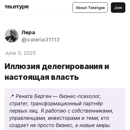
About Teletype
Join
Лера
@valeria31113
June 5, 2025
Иллюзия делегирования и
настоящая власть
📍 
Рената Берген — бизнес-психолог, 
стратег, трансформационный партнёр 
первых лиц. Я работаю с собственниками, 
управленцами, инвесторами и теми, кто 
создает не просто бизнес, а новые миры.