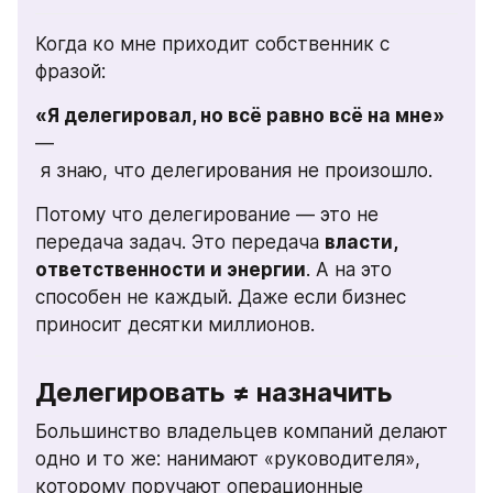
Когда ко мне приходит собственник с 
фразой:
«Я делегировал, но всё равно всё на мне»
—
 я знаю, что делегирования не произошло.
Потому что делегирование — это не 
передача задач. Это передача 
власти, 
ответственности и энергии
. А на это 
способен не каждый. Даже если бизнес 
приносит десятки миллионов.
Делегировать ≠ назначить
Большинство владельцев компаний делают 
одно и то же: нанимают «руководителя», 
которому поручают операционные 