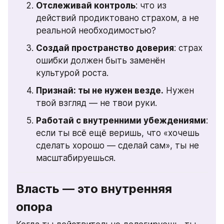
Отслеживай контроль
: что из 
действий продиктовано страхом, а не 
реальной необходимостью?
Создай пространство доверия
: страх 
ошибки должен быть заменён 
культурой роста.
Признай: ты не нужен везде.
 Нужен 
твой взгляд — не твои руки.
Работай с внутренними убеждениями
: 
если ты всё ещё веришь, что «хочешь 
сделать хорошо — сделай сам», ты не 
масштабируешься.
Власть — это внутренняя 
опора