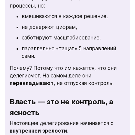
процессы, но:
вмешиваются в каждое решение,
не доверяют цифрам,
саботируют масштабирование,
параллельно «тащат» 5 направлений 
сами.
Почему? Потому что им кажется, что они 
делегируют. На самом деле они 
перекладывают
, не отпуская контроль.
Власть — это не контроль, а 
ясность
Настоящее делегирование начинается с 
внутренней зрелости
.