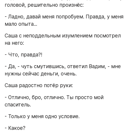
головой, решительно произнёс:
- Ладно, давай меня попробуем. Правда, у меня 
мало опыта...
Саша с неподдельным изумлением посмотрел 
на него:
- Что, правда?!
- Да, - чуть смутившись, ответил Вадим, - мне 
нужны сейчас деньги, очень.
Саша радостно потёр руки:
- Отлично, бро, отлично. Ты просто мой 
спаситель.
- Только у меня одно условие.
- Какое?