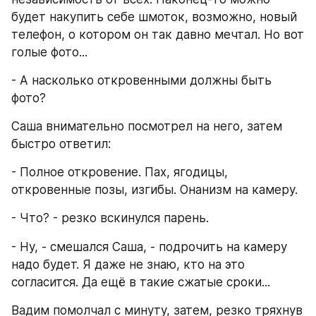
будет накупить себе шмоток, возможно, новый 
телефон, о котором он так давно мечтал. Но вот 
голые фото...
- А насколько откровенными должны быть 
фото?
Саша внимательно посмотрел на него, затем 
быстро ответил:
- Полное откровение. Пах, ягодицы, 
откровенные позы, изгибы. Онанизм на камеру.
- Что? - резко вскинулся парень.
- Ну, - смешался Саша, - подрочить на камеру 
надо будет. Я даже не знаю, кто на это 
согласится. Да ещё в такие сжатые сроки...
Вадим помолчал с минуту, затем, резко тряхнув 