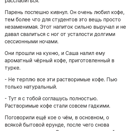
расслабиться.
Парень поспешно кивнул. Он очень любил кофе, 
тем более что для студентов это вещь просто 
незаменимая. Этот напиток сильно выручал и не 
давал свалиться с ног от усталости долгими 
сессионными ночами.
Они прошли на кухню, и Саша налил ему 
ароматный чёрный кофе, приготовленный в 
турке.
- Не терплю все эти растворимые кофе. Пью 
только натуральный.
- Тут я с тобой соглашусь полностью. 
Растворимые кофе стали совсем гадкими.
Поговорили ещё кое о чём, в основном, о 
всякой бытовой ерунде, после чего снова 