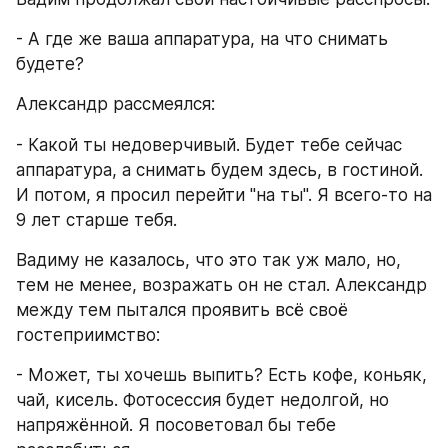
- А где же ваша аппаратура, на что снимать 
будете?
Александр рассмеялся:
- Какой ты недоверчивый. Будет тебе сейчас 
аппаратура, а снимать будем здесь, в гостиной. 
И потом, я просил перейти "на ты". Я всего-то на 
9 лет старше тебя.
Вадиму не казалось, что это так уж мало, но, 
тем не менее, возражать он не стал. Александр 
между тем пытался проявить всё своё 
гостеприимство:
- Может, ты хочешь выпить? Есть кофе, коньяк, 
чай, кисель. Фотосессия будет недолгой, но 
напряжённой. Я посоветовал бы тебе 