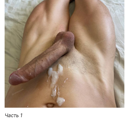
Часть 1