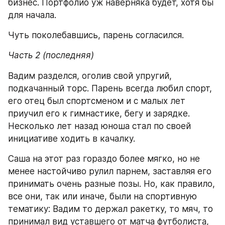
бизнес. Портфолио уж наверняка будет, хотя бы 
для начала.
Чуть поколебавшись, парень согласился.
Часть 2 (последняя)
Вадим разделся, оголив свой упругий, 
подкачанный торс. Парень всегда любил спорт, 
его отец был спортсменом и с малых лет 
приучил его к гимнастике, бегу и зарядке. 
Несколько лет назад юноша стал по своей 
инициативе ходить в качалку.
Саша на этот раз гораздо более мягко, но не 
менее настойчиво рулил парнем, заставляя его 
принимать очень разные позы. Но, как правило, 
все они, так или иначе, были на спортивную 
тематику: Вадим то держал ракетку, то мяч, то 
принимал вид уставшего от матча футболиста, 