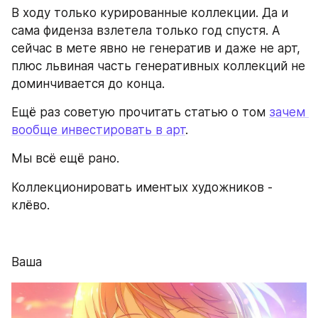
В ходу только курированные коллекции. Да и 
сама фиденза взлетела только год спустя. А 
сейчас в мете явно не генератив и даже не арт, 
плюс львиная часть генеративных коллекций не 
доминчивается до конца. 
Ещё раз советую прочитать статью о том 
зачем 
вообще инвестировать в арт
.
Мы всё ещё рано.
Коллекционировать иментых художников - 
клёво.
Ваша