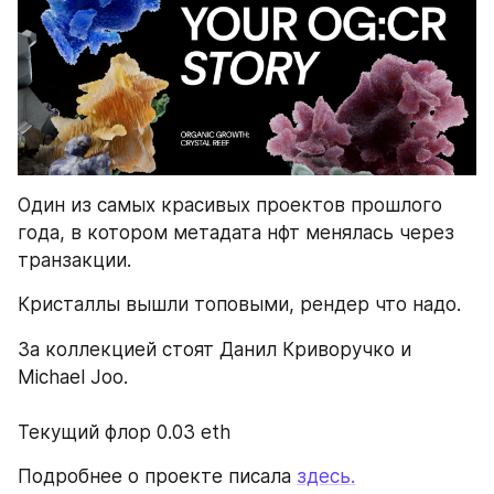
Один из самых красивых проектов прошлого 
года, в котором метадата нфт менялась через 
транзакции. 
Кристаллы вышли топовыми, рендер что надо. 
За коллекцией стоят Данил Криворучко и 
Michael Joo. 
Текущий флор 0.03 eth
Подробнее о проекте писала 
здесь.