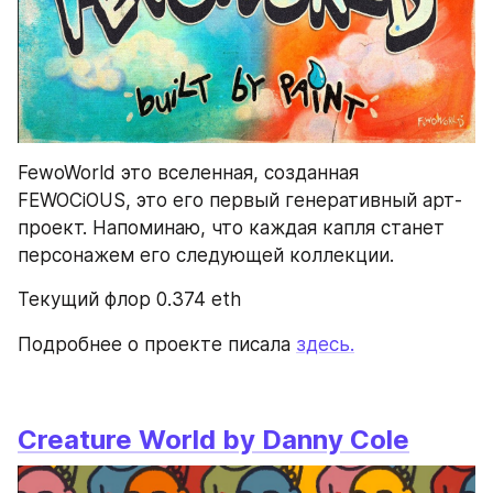
FewoWorld это вселенная, созданная 
FEWOCiOUS, это его первый генеративный арт-
проект. Напоминаю, что каждая капля станет 
персонажем его следующей коллекции.
Текущий флор 0.374 eth
Подробнее о проекте писала 
здесь.
Creature World by Danny Cole