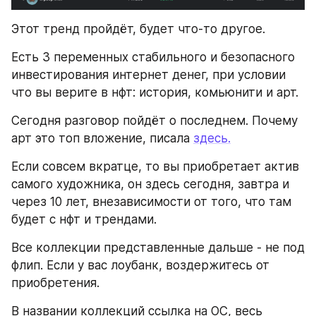
Этот тренд пройдёт, будет что-то другое.
Есть 3 переменных стабильного и безопасного 
инвестирования интернет денег, при условии 
что вы верите в нфт: история, комьюнити и арт. 
Сегодня разговор пойдёт о последнем. Почему 
арт это топ вложение, писала 
здесь.
Если совсем вкратце, то вы приобретает актив 
самого художника, он здесь сегодня, завтра и 
через 10 лет, внезависимости от того, что там 
будет с нфт и трендами.
Все коллекции представленные дальше - не под 
флип. Если у вас лоубанк, воздержитесь от 
приобретения. 
В названии коллекций ссылка на ОС, весь 