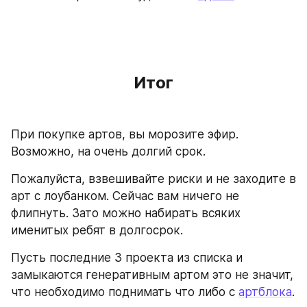
Итог
При покупке артов, вы морозите эфир. 
Возможно, на очень долгий срок. 
Пожалуйста, взвешивайте риски и не заходите в 
арт с лоубанком. Сейчас вам ничего не 
флипнуть. Зато можно набирать всяких 
именитых ребят в долгосрок.
Пусть последние 3 проекта из списка и 
замыкаются генеративным артом это не значит, 
что необходимо поднимать что либо с 
артблока
. 