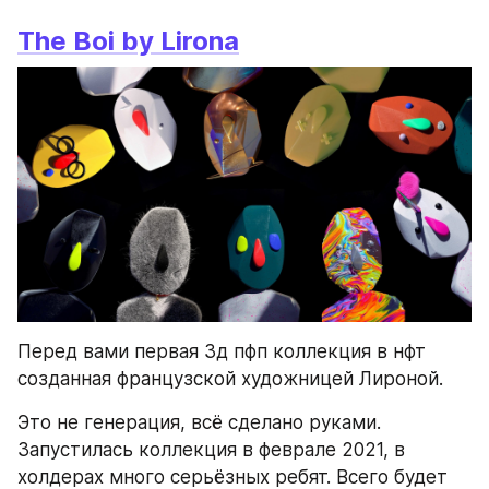
The Boi by Lirona
Перед вами первая 3д пфп коллекция в нфт 
созданная французской художницей Лироной.
Это не генерация, всё сделано руками. 
Запустилась коллекция в феврале 2021, в 
холдерах много серьёзных ребят. Всего будет 