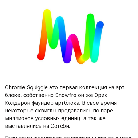
Chromie Squiggle это первая коллекция на арт 
блоке, собственно Snowfro он же Эрик 
Колдерон фаундер артблока. В своё время 
некоторые сквиглы продавались по паре 
миллионов условных единиц, а так же 
выставлялись на Сотсби.