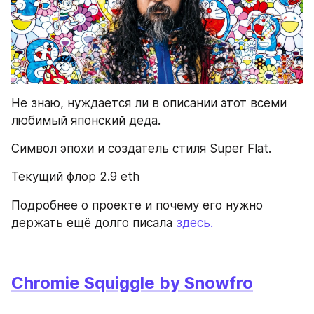
Не знаю, нуждается ли в описании этот всеми 
любимый японский деда. 
Символ эпохи и создатель стиля Super Flat.
Текущий флор 2.9 eth
Подробнее о проекте и почему его нужно 
держать ещё долго писала 
здесь.
Chromie Squiggle by Snowfro