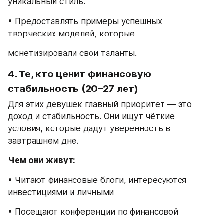
уникальный стиль.
• Предоставлять примеры успешных 
творческих моделей, которые
монетизировали свои таланты.
4. Те, кто ценит финансовую 
стабильность (20–27 лет)
Для этих девушек главный приоритет — это 
доход и стабильность. Они ищут чёткие 
условия, которые дадут уверенность в 
завтрашнем дне.
Чем они живут:
• Читают финансовые блоги, интересуются 
инвестициями и личными
• Посещают конференции по финансовой 