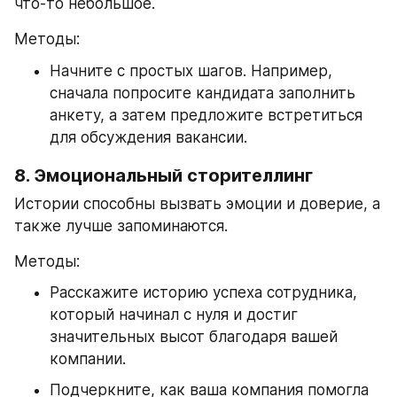
что-то небольшое.
Методы:
Начните с простых шагов. Например, 
сначала попросите кандидата заполнить 
анкету, а затем предложите встретиться 
для обсуждения вакансии.
8. Эмоциональный сторителлинг
Истории способны вызвать эмоции и доверие, а 
также лучше запоминаются.
Методы:
Расскажите историю успеха сотрудника, 
который начинал с нуля и достиг 
значительных высот благодаря вашей 
компании.
Подчеркните, как ваша компания помогла 