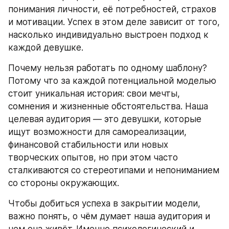
понимания личности, её потребностей, страхов 
и мотивации. Успех в этом деле зависит от того, 
насколько индивидуально выстроен подход к 
каждой девушке.
Почему нельзя работать по одному шаблону? 
Потому что за каждой потенциальной моделью 
стоит уникальная история: свои мечты, 
сомнения и жизненные обстоятельства. Наша 
целевая аудитория — это девушки, которые 
ищут возможности для самореализации, 
финансовой стабильности или новых 
творческих опытов, но при этом часто 
сталкиваются со стереотипами и непониманием 
со стороны окружающих.
Чтобы добиться успеха в закрытии модели, 
важно понять, о чём думает наша аудитория и 