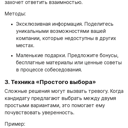
захочет ответить взаимностью.
Методы:
Эксклюзивная информация. Поделитесь 
уникальными возможностями вашей 
компании, которые недоступны в других 
местах.
Маленькие подарки. Предложите бонусы, 
бесплатные материалы или ценные советы 
в процессе собеседования.
3. Техника «Простого выбора»
Сложные решения могут вызвать тревогу. Когда 
кандидату предлагают выбрать между двумя 
простыми вариантами, это помогает ему 
почувствовать уверенность.
Пример: