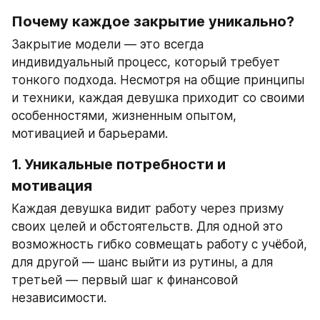
Почему каждое закрытие уникально?
Закрытие модели — это всегда 
индивидуальный процесс, который требует 
тонкого подхода. Несмотря на общие принципы 
и техники, каждая девушка приходит со своими 
особенностями, жизненным опытом, 
мотивацией и барьерами.
1. Уникальные потребности и 
мотивация
Каждая девушка видит работу через призму 
своих целей и обстоятельств. Для одной это 
возможность гибко совмещать работу с учёбой, 
для другой — шанс выйти из рутины, а для 
третьей — первый шаг к финансовой 
независимости.