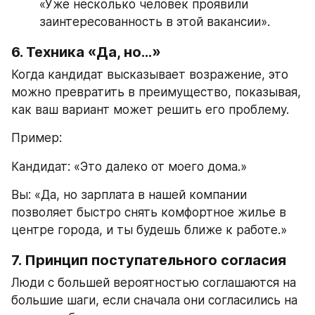
«Уже несколько человек проявили 
заинтересованность в этой вакансии».
6. Техника «Да, но…»
Когда кандидат высказывает возражение, это 
можно превратить в преимущество, показывая, 
как ваш вариант может решить его проблему.
Пример:
Кандидат: «Это далеко от моего дома.»
Вы: «Да, но зарплата в нашей компании 
позволяет быстро снять комфортное жилье в 
центре города, и ты будешь ближе к работе.»
7. Принцип поступательного согласия
Люди с большей вероятностью соглашаются на 
большие шаги, если сначала они согласились на 