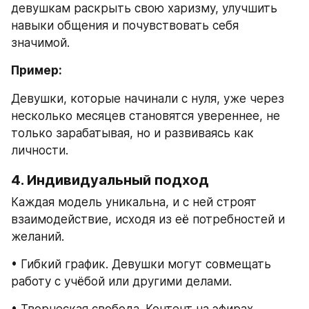
девушкам раскрыть свою харизму, улучшить 
навыки общения и почувствовать себя 
значимой.
Пример:
Девушки, которые начинали с нуля, уже через 
несколько месяцев становятся увереннее, не 
только зарабатывая, но и развиваясь как 
личности.
4. Индивидуальный подход
Каждая модель уникальна, и с ней строят 
взаимодействие, исходя из её потребностей и 
желаний.
• Гибкий график. Девушки могут совмещать 
работу с учёбой или другими делами.
• Творческая свобода. Контент на эфирах 