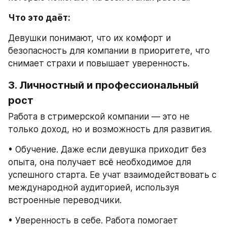
Что это даёт:
Девушки понимают, что их комфорт и 
безопасность для компании в приоритете, что 
снимает страхи и повышает уверенность.
3. Личностный и профессиональный 
рост
Работа в стримерской компании — это не 
только доход, но и возможность для развития.
• Обучение. Даже если девушка приходит без 
опыта, она получает всё необходимое для 
успешного старта. Ее учат взаимодействовать с 
международной аудиторией, используя 
встроенные переводчики.
• Уверенность в себе. Работа помогает 