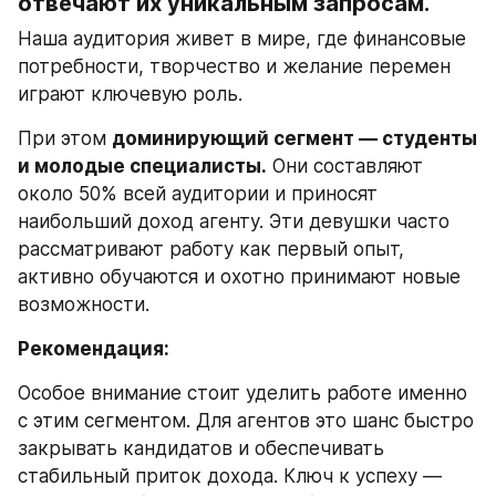
отвечают их уникальным запросам.
Наша аудитория живет в мире, где финансовые 
потребности, творчество и желание перемен 
играют ключевую роль.
При этом 
доминирующий сегмент — студенты 
и молодые специалисты.
 Они составляют 
около 50% всей аудитории и приносят 
наибольший доход агенту. Эти девушки часто 
рассматривают работу как первый опыт, 
активно обучаются и охотно принимают новые 
возможности.
Рекомендация:
Особое внимание стоит уделить работе именно 
с этим сегментом. Для агентов это шанс быстро 
закрывать кандидатов и обеспечивать 
стабильный приток дохода. Ключ к успеху — 