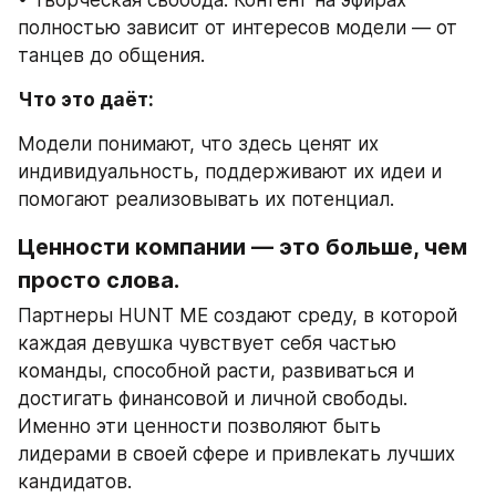
полностью зависит от интересов модели — от 
танцев до общения.
Что это даёт:
Модели понимают, что здесь ценят их 
индивидуальность, поддерживают их идеи и 
помогают реализовывать их потенциал.
Ценности компании — это больше, чем 
просто слова.
Партнеры HUNT ME создают среду, в которой 
каждая девушка чувствует себя частью 
команды, способной расти, развиваться и 
достигать финансовой и личной свободы. 
Именно эти ценности позволяют быть 
лидерами в своей сфере и привлекать лучших 
кандидатов.