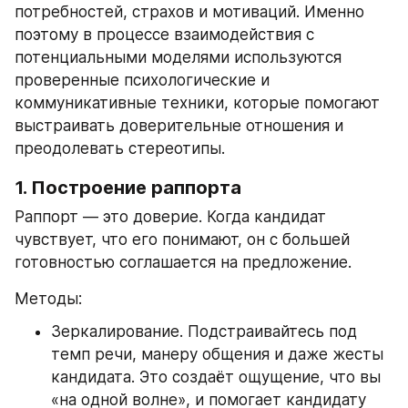
потребностей, страхов и мотиваций. Именно 
поэтому в процессе взаимодействия с 
потенциальными моделями используются 
проверенные психологические и 
коммуникативные техники, которые помогают 
выстраивать доверительные отношения и 
преодолевать стереотипы.
1. Построение раппорта
Раппорт — это доверие. Когда кандидат 
чувствует, что его понимают, он с большей 
готовностью соглашается на предложение.
Методы:
Зеркалирование. Подстраивайтесь под 
темп речи, манеру общения и даже жесты 
кандидата. Это создаёт ощущение, что вы 
«на одной волне», и помогает кандидату 