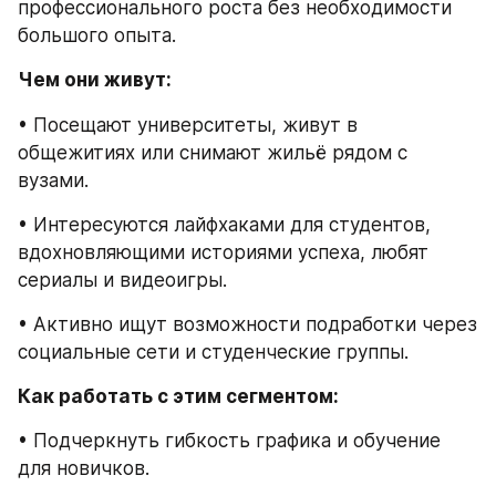
профессионального роста без необходимости 
большого опыта.
Чем они живут:
• Посещают университеты, живут в 
общежитиях или снимают жильё рядом с 
вузами.
• Интересуются лайфхаками для студентов, 
вдохновляющими историями успеха, любят 
сериалы и видеоигры.
• Активно ищут возможности подработки через 
социальные сети и студенческие группы.
Как работать с этим сегментом:
• Подчеркнуть гибкость графика и обучение 
для новичков.