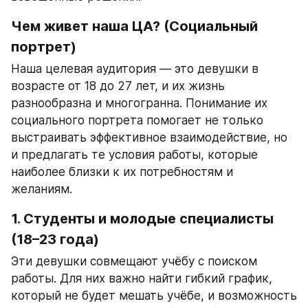
Чем живет наша ЦА? (Социальный 
портрет)
Наша целевая аудитория — это девушки в 
возрасте от 18 до 27 лет, и их жизнь 
разнообразна и многогранна. Понимание их 
социального портрета помогает не только 
выстраивать эффективное взаимодействие, но 
и предлагать те условия работы, которые 
наиболее близки к их потребностям и 
желаниям.
1. Студенты и молодые специалисты 
(18–23 года)
Эти девушки совмещают учёбу с поиском 
работы. Для них важно найти гибкий график, 
который не будет мешать учёбе, и возможность 