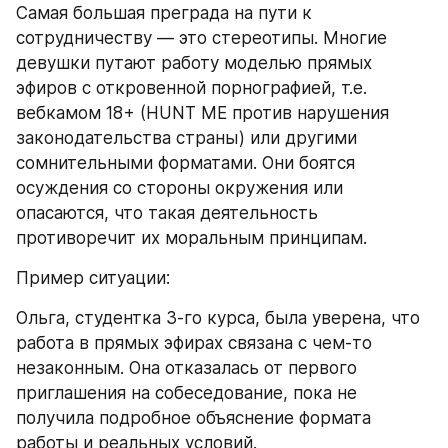
Самая большая преграда на пути к 
сотрудничеству — это стереотипы. Многие 
девушки путают работу моделью прямых 
эфиров с откровенной порнографией, т.е. 
вебкамом 18+ (HUNT ME против нарушения 
законодательства страны) или другими 
сомнительными форматами. Они боятся 
осуждения со стороны окружения или 
опасаются, что такая деятельность 
противоречит их моральным принципам.
Пример ситуации:
Ольга, студентка 3-го курса, была уверена, что 
работа в прямых эфирах связана с чем-то 
незаконным. Она отказалась от первого 
приглашения на собеседование, пока не 
получила подробное объяснение формата 
работы и реальных условий.