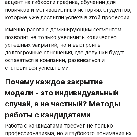
акцент на гибкости графика, обучении для 
новичков и мотивационных историях студентов, 
которые уже достигли успеха в этой профессии.
Именно работа с доминирующим сегментом 
позволит не только увеличить количество 
успешных закрытий, но и выстроить 
долгосрочные отношения, где девушки будут 
оставаться в компании, развиваться и 
становиться успешными.
Почему каждое закрытие 
модели - это индивидуальный 
случай, а не частный? Методы 
работы с кандидатами
Работа с кандидатами требует не только 
профессионализма, но и глубокого понимания их 