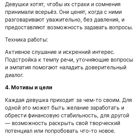
Девушки хотят, чтобы их страхи и сомнения 
принимали всерьёз. Они ценят, когда с ними 
разговаривают уважительно, без давления, и 
предоставляют возможность задавать вопросы.
Техника работы:
Активное слушание и искренний интерес. 
Подстройка к темпу речи, уточняющие вопросы 
и эмпатия помогают наладить доверительный 
диалог.
4. Мотивы и цели
Каждая девушка приходит за чем-то своим. Для 
одной это может быть желание заработать и 
обрести финансовую стабильность, для другой 
— возможность раскрыть свой творческий 
потенциал или попробовать что-то новое.