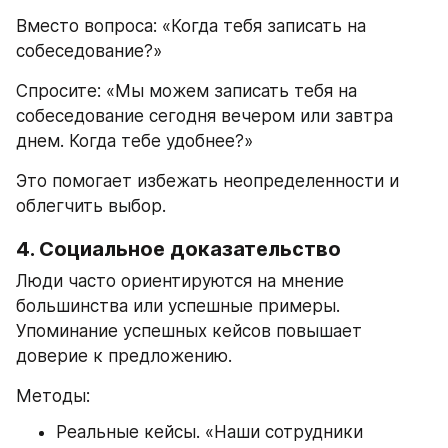
Вместо вопроса: «Когда тебя записать на 
собеседование?»
Спросите: «Мы можем записать тебя на 
собеседование сегодня вечером или завтра 
днем. Когда тебе удобнее?»
Это помогает избежать неопределенности и 
облегчить выбор.
4. Социальное доказательство
Люди часто ориентируются на мнение 
большинства или успешные примеры. 
Упоминание успешных кейсов повышает 
доверие к предложению.
Методы:
Реальные кейсы. «Наши сотрудники 