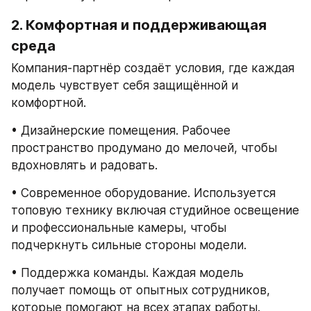
2. Комфортная и поддерживающая 
среда
Компания-партнёр создаёт условия, где каждая 
модель чувствует себя защищённой и 
комфортной.
• Дизайнерские помещения. Рабочее 
пространство продумано до мелочей, чтобы 
вдохновлять и радовать.
• Современное оборудование. Используется 
топовую технику включая студийное освещение 
и профессиональные камеры, чтобы 
подчеркнуть сильные стороны модели.
• Поддержка команды. Каждая модель 
получает помощь от опытных сотрудников, 
которые помогают на всех этапах работы.