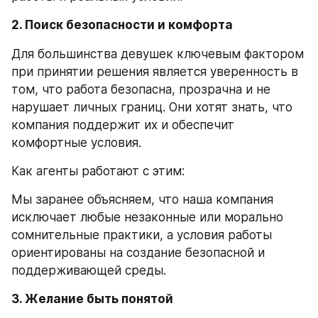
2. Поиск безопасности и комфорта
Для большинства девушек ключевым фактором 
при принятии решения является уверенность в 
том, что работа безопасна, прозрачна и не 
нарушает личных границ. Они хотят знать, что 
компания поддержит их и обеспечит 
комфортные условия.
Как агенты работают с этим:
Мы заранее объясняем, что наша компания 
исключает любые незаконные или морально 
сомнительные практики, а условия работы 
ориентированы на создание безопасной и 
поддерживающей среды.
3. Желание быть понятой