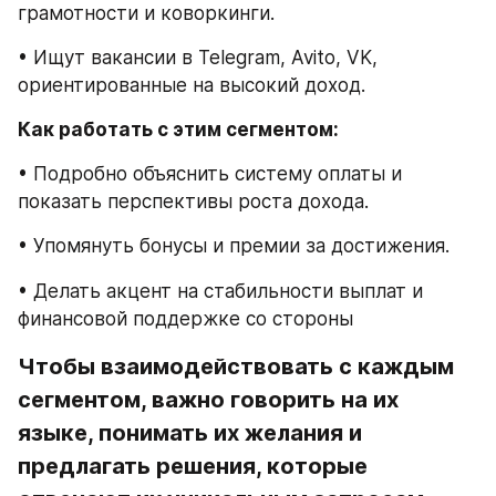
грамотности и коворкинги.
• Ищут вакансии в Telegram, Avito, VK, 
ориентированные на высокий доход.
Как работать с этим сегментом:
• Подробно объяснить систему оплаты и 
показать перспективы роста дохода.
• Упомянуть бонусы и премии за достижения.
• Делать акцент на стабильности выплат и 
финансовой поддержке со стороны
Чтобы взаимодействовать с каждым 
сегментом, важно говорить на их 
языке, понимать их желания и 
предлагать решения, которые 