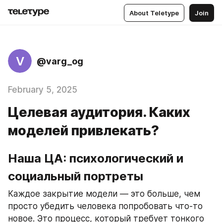
About Teletype
Join
V
@varg_og
February 5, 2025
Целевая аудитория. Каких
моделей привлекать?
Наша ЦА: психологический и 
социальный портреты
Каждое закрытие модели — это больше, чем 
просто убедить человека попробовать что-то 
новое. Это процесс, который требует тонкого 