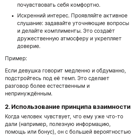
почувствовать себя комфортно.
Искренний интерес. Проявляйте активное 
слушание: задавайте уточняющие вопросы 
и делайте комплименты. Это создаёт 
дружественную атмосферу и укрепляет 
доверие.
Пример:
Если девушка говорит медленно и обдуманно, 
подстройтесь под её темп. Это сделает 
разговор более естественным и 
непринуждённым.
2. Использование принципа взаимности
Когда человек чувствует, что ему уже что-то 
дали (например, полезную информацию, 
помощь или бонус), он с большей вероятностью 