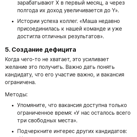
зарабатывают X в первый месяц, а через 
полгода их доход увеличивается до Y».
Истории успеха коллег. «Маша недавно 
присоединилась к нашей команде и уже 
достигла отличных результатов».
5. Создание дефицита
Когда чего-то не хватает, это усиливает 
желание это получить. Важно дать понять 
кандидату, что его участие важно, и вакансия 
ограничена.
Методы:
Упомяните, что вакансия доступна только 
ограниченное время: «У нас осталось всего 
три свободных места».
Подчеркните интерес других кандидатов: 