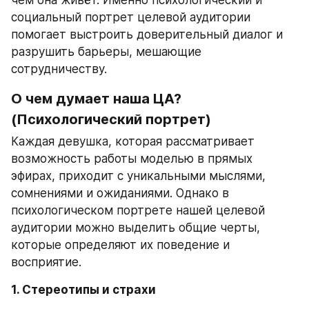
чем она живёт. Именно психологический и 
социальный портрет целевой аудитории 
помогает выстроить доверительный диалог и 
разрушить барьеры, мешающие 
сотрудничеству.
О чем думает наша ЦА? 
(Психологический портрет)
Каждая девушка, которая рассматривает 
возможность работы моделью в прямых 
эфирах, приходит с уникальными мыслями, 
сомнениями и ожиданиями. Однако в 
психологическом портрете нашей целевой 
аудитории можно выделить общие черты, 
которые определяют их поведение и 
восприятие.
1. Стереотипы и страхи