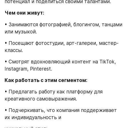
потенциал и поделиться своими талантами.
Чем они живут:
• Занимаются фотографией, блогингом, танцами 
или музыкой.
• Посещают фотостудии, арт-галереи, мастер-
классы.
• Смотрят вдохновляющий контент на TikTok, 
Instagram, Pinterest.
Как работать с этим сегментом:
• Предлагать работу как платформу для 
креативного самовыражения.
• Подчеркивать, что компания поддерживает 
их индивидуальность и