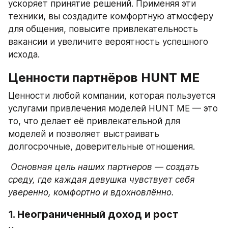
ускоряет принятие решений. Применяя эти 
техники, вы создадите комфортную атмосферу 
для общения, повысите привлекательность 
вакансии и увеличите вероятность успешного 
исхода.
Ценности партнёров HUNT ME
Ценности любой компании, которая пользуется 
услугами привлечения моделей HUNT ME — это 
то, что делает её привлекательной для 
моделей и позволяет выстраивать 
долгосрочные, доверительные отношения.
 Основная цель наших партнеров — создать 
среду, где каждая девушка чувствует себя 
уверенно, комфортно и вдохновлённо.
1. Неограниченный доход и рост