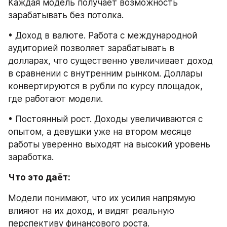
Каждая модель получает возможность 
зарабатывать без потолка.
• Доход в валюте. Работа с международной 
аудиторией позволяет зарабатывать в 
долларах, что существенно увеличивает доход 
в сравнении с внутренним рынком. Доллары 
конвертируются в рубли по курсу площадок, 
где работают модели.
• Постоянный рост. Доходы увеличиваются с 
опытом, а девушки уже на втором месяце 
работы уверенно выходят на высокий уровень 
заработка.
Что это даёт:
Модели понимают, что их усилия напрямую 
влияют на их доход, и видят реальную 
перспективу финансового роста.