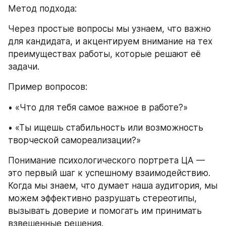
Метод подхода:
Через простые вопросы мы узнаем, что важно 
для кандидата, и акцентируем внимание на тех 
преимуществах работы, которые решают её 
задачи.
Пример вопросов:
• «Что для тебя самое важное в работе?»
• «Ты ищешь стабильность или возможность 
творческой самореализации?»
Понимание психологического портрета ЦА — 
это первый шаг к успешному взаимодействию. 
Когда мы знаем, что думает наша аудитория, мы 
можем эффективно разрушать стереотипы, 
вызывать доверие и помогать им принимать 
взвешенные решения.