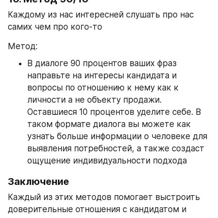
Каждому из нас интересней слушать про нас 
самих чем про кого-то
Метод:
В диалоге 90 процентов ваших фраз 
направьте на интересы кандидата и 
вопросы по отношению к нему как к 
личности а не объекту продажи. 
Оставшиеся 10 процентов уделите себе. В 
таком формате диалога вы можете как 
узнать больше информации о человеке для 
выявления потребностей, а также создаст 
ощущение индивидуальности подхода
Заключение
Каждый из этих методов помогает выстроить 
доверительные отношения с кандидатом и 