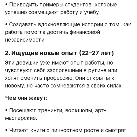
• Приводить примеры студентов, которые 
успешно совмещают работу и учёбу.
• Создавать вдохновляющие истории о том, как 
работа помогла достичь финансовой 
независимости.
2. Ищущие новый опыт (22–27 лет)
Эти девушки уже имеют опыт работы, но 
чувствуют себя застрявшими в рутине или 
хотят сменить профессию. Они открыты к 
новому, но часто сомневаются в своих силах.
Чем они живут:
• Посещают тренинги, воркшопы, арт-
мастерские.
• Читают книги о личностном росте и смотрят 