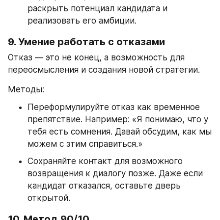
раскрыть потенциал кандидата и 
реализовать его амбиции.
9. Умение работать с отказами
Отказ — это не конец, а возможность для 
переосмысления и создания новой стратегии.
Методы:
Переформулируйте отказ как временное 
препятствие. Например: «Я понимаю, что у 
тебя есть сомнения. Давай обсудим, как мы 
можем с этим справиться.»
Сохраняйте контакт для возможного 
возвращения к диалогу позже. Даже если 
кандидат отказался, оставьте дверь 
открытой.
10. Метод 90/10