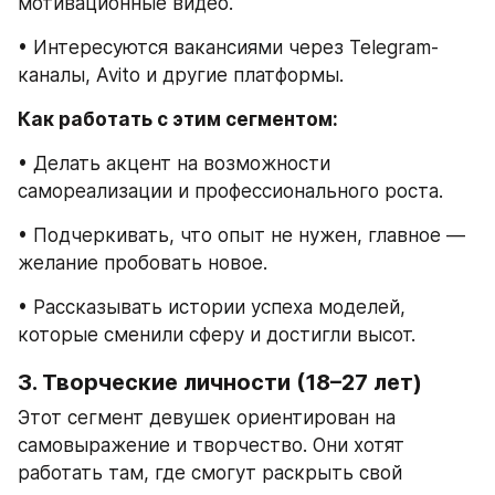
мотивационные видео.
• Интересуются вакансиями через Telegram-
каналы, Avito и другие платформы.
Как работать с этим сегментом:
• Делать акцент на возможности 
самореализации и профессионального роста.
• Подчеркивать, что опыт не нужен, главное — 
желание пробовать новое.
• Рассказывать истории успеха моделей, 
которые сменили сферу и достигли высот.
3. Творческие личности (18–27 лет)
Этот сегмент девушек ориентирован на 
самовыражение и творчество. Они хотят 
работать там, где смогут раскрыть свой 